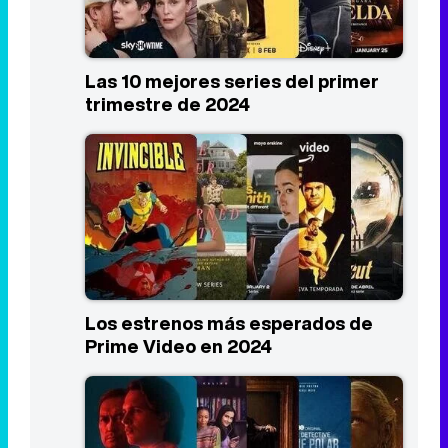
Las 10 mejores series del primer
trimestre de 2024
Los estrenos más esperados de
Prime Video en 2024