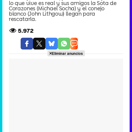
lo que vive es real y sus amigos la Sota de
Corazones (Michael Socha) y el conejo
blanco (John Lithgow) llegan para
rescatarla.
5.972
Eliminar anuncios