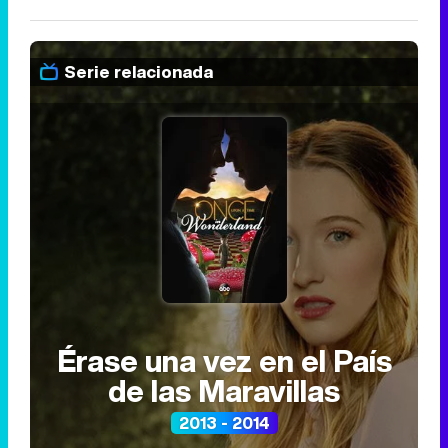
Serie relacionada
Érase una vez en el País
de las Maravillas
2013 - 2014