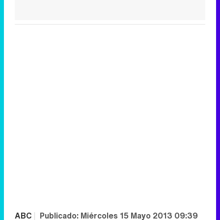
ABC
|
Publicado:
Miércoles 15 Mayo 2013 09:39