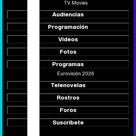
TV Movies
Audiencias
Programación
Vídeos
Fotos
Programas
Eurovisión 2026
Telenovelas
Rostros
Foros
Suscríbete