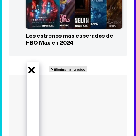
Los estrenos más esperados de
HBO Max en 2024
Eliminar anuncios