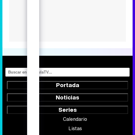
Portada
Noticias
Series
Calendario
Listas