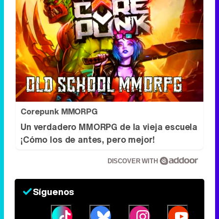
Corepunk MMORPG
Un verdadero MMORPG de la vieja escuela
¡Cómo los de antes, pero mejor!
DISCOVER WITH
Síguenos