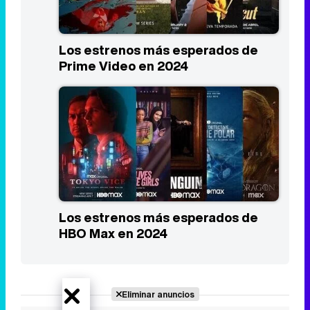
Los estrenos más esperados de
Prime Video en 2024
Los estrenos más esperados de
HBO Max en 2024
Eliminar anuncios