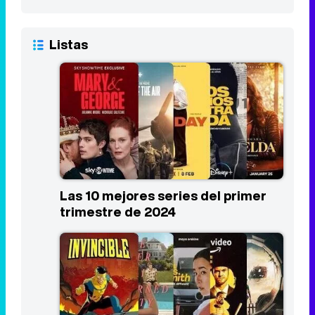
Listas
Las 10 mejores series del primer
trimestre de 2024