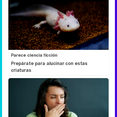
Parece ciencia ficción
Prepárate para alucinar con estas
criaturas