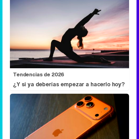
Tendencias de 2026
¿Y si ya deberías empezar a hacerlo hoy?