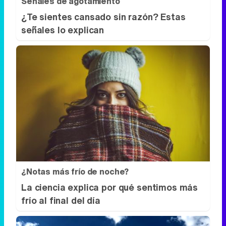
Señales de agotamiento
¿Te sientes cansado sin razón? Estas
señales lo explican
¿Notas más frío de noche?
La ciencia explica por qué sentimos más
frío al final del día