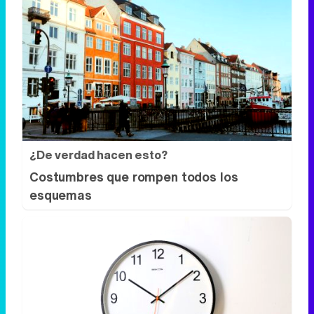
¿De verdad hacen esto?
Costumbres que rompen todos los
esquemas