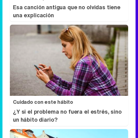
Esa canción antigua que no olvidas tiene
una explicación
Cuidado con este hábito
¿Y si el problema no fuera el estrés, sino
un hábito diario?