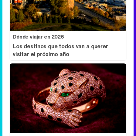
Dónde viajar en 2026
Los destinos que todos van a querer
visitar el próximo año