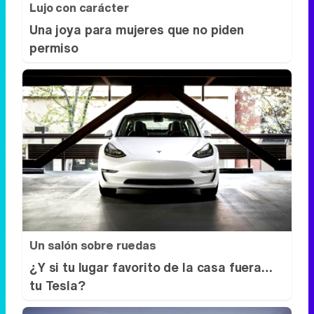
Lujo con carácter
Una joya para mujeres que no piden
permiso
Un salón sobre ruedas
¿Y si tu lugar favorito de la casa fuera…
tu Tesla?