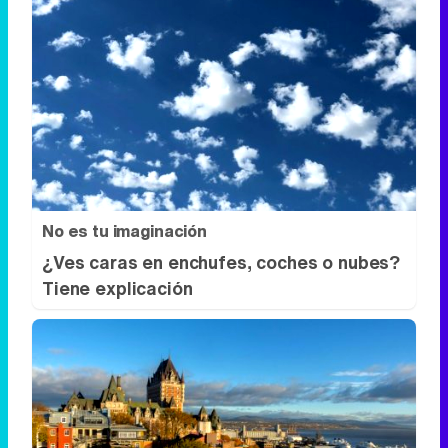
No es tu imaginación
¿Ves caras en enchufes, coches o nubes?
Tiene explicación