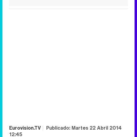
Eurovision.TV
|
Publicado:
Martes 22 Abril 2014
12:45