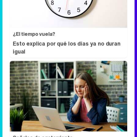
¿El tiempo vuela?
Esto explica por qué los días ya no duran
igual