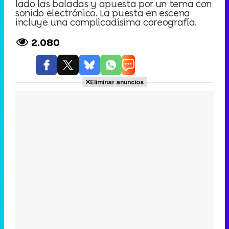
lado las baladas y apuesta por un tema con
sonido electrónico. La puesta en escena
incluye una complicadísima coreografía.
2.080
Eliminar anuncios