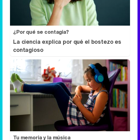
¿Por qué se contagia?
La ciencia explica por qué el bostezo es
contagioso
Tu memoria y la música