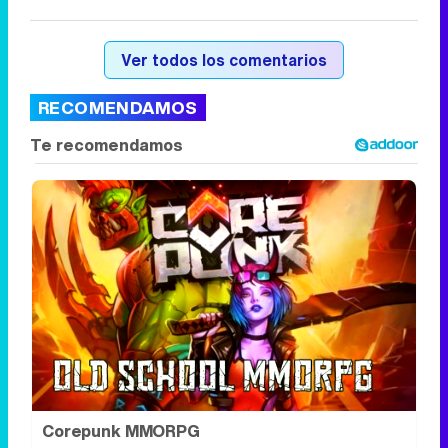
Ver todos los comentarios
RECOMENDAMOS
Corepunk MMORPG