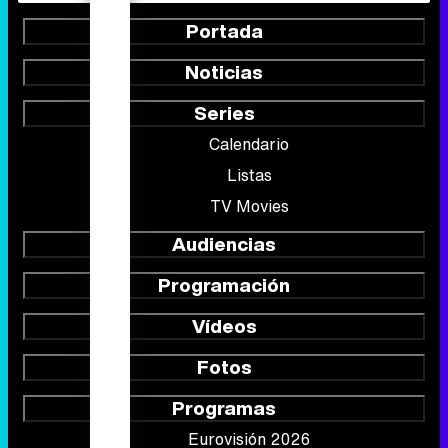
Portada
Noticias
Series
Calendario
Listas
TV Movies
Audiencias
Programación
Vídeos
Fotos
Programas
Eurovisión 2026