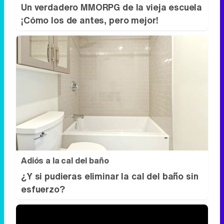
Un verdadero MMORPG de la vieja escuela
¡Cómo los de antes, pero mejor!
Adiós a la cal del baño
¿Y si pudieras eliminar la cal del baño sin
esfuerzo?