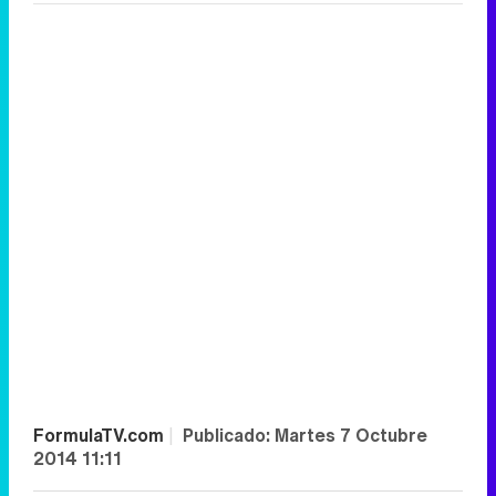
FormulaTV.com
|
Publicado:
Martes 7 Octubre
2014 11:11