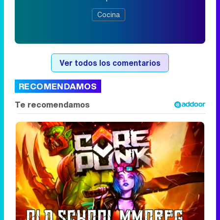
Cocina
Ver todos los comentarios
RECOMENDAMOS