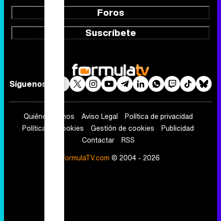
Foros
Suscríbete
Síguenos
Quiénes somos
Aviso Legal
Política de privacidad
Política de cookies
Gestión de cookies
Publicidad
Contactar
RSS
FormulaTV.com
© 2004 - 2026