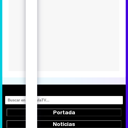
Portada
Noticias