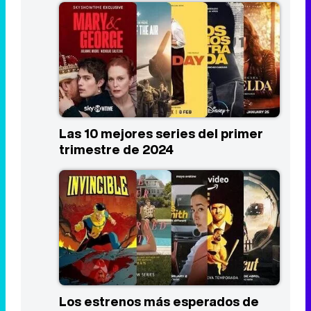
Las 10 mejores series del primer
trimestre de 2024
Los estrenos más esperados de