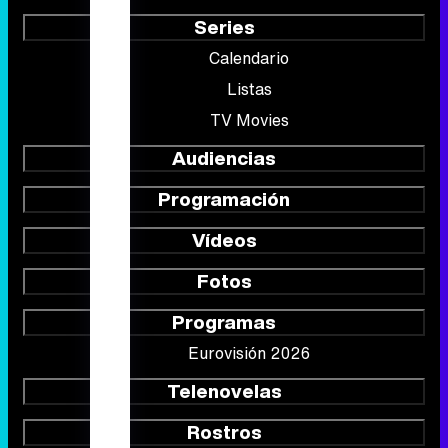
Series
Calendario
Listas
TV Movies
Audiencias
Programación
Vídeos
Fotos
Programas
Eurovisión 2026
Telenovelas
Rostros