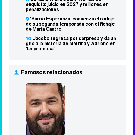
enquista: juicio en 2027 y millones en
penalizaciones
9
'Barrio Esperanza' comienza el rodaje
de su segunda temporada con el fichaje
de María Castro
10
Jacobo regresa por sorpresa y da un
giro a la historia de Martina y Adriano en
'La promesa'
Famosos relacionados