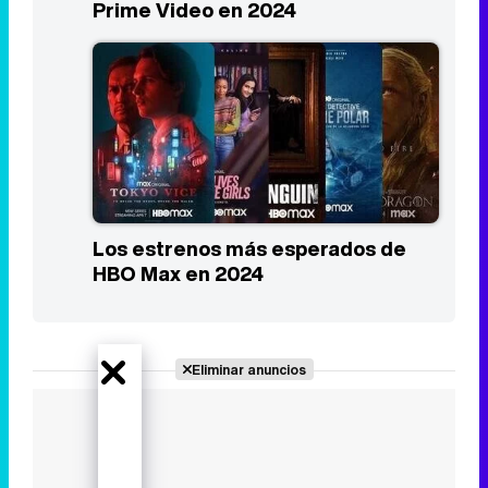
Prime Video en 2024
Los estrenos más esperados de
HBO Max en 2024
Eliminar anuncios