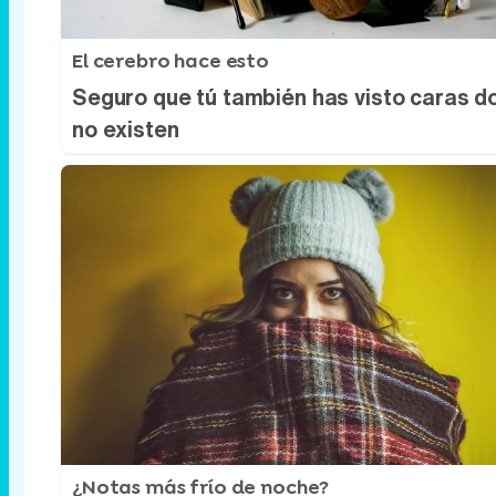
El cerebro hace esto
Seguro que tú también has visto caras d
no existen
¿Notas más frío de noche?