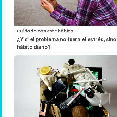
Cuidado con este hábito
¿Y si el problema no fuera el estrés, sino
hábito diario?