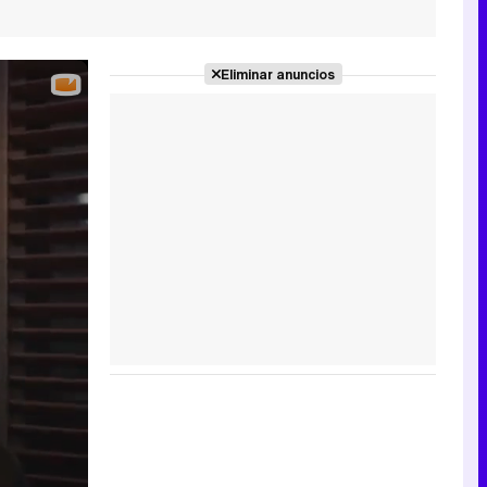
Eliminar anuncios