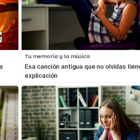
Tu memoria y la música
a
Esa canción antigua que no olvidas tien
explicación