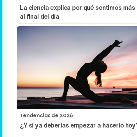
La ciencia explica por qué sentimos más 
al final del día
Tendencias de 2026
¿Y si ya deberías empezar a hacerlo hoy