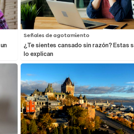
Señales de agotamiento
 un
¿Te sientes cansado sin razón? Estas 
lo explican