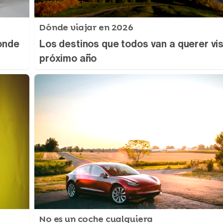
Dónde viajar en 2026
onde
Los destinos que todos van a querer visi
próximo año
No es un coche cualquiera