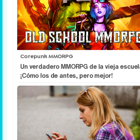
Corepunk MMORPG
Un verdadero MMORPG de la vieja escuel
¡Cómo los de antes, pero mejor!