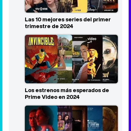
Las 10 mejores series del primer
trimestre de 2024
Los estrenos más esperados de
Prime Video en 2024