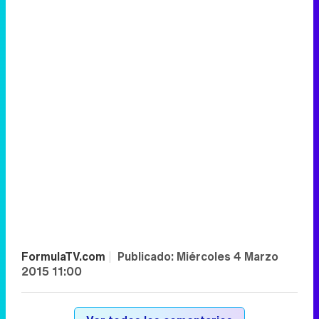
FormulaTV.com
|
Publicado:
Miércoles 4 Marzo
2015 11:00