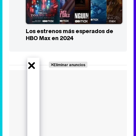
Los estrenos más esperados de
HBO Max en 2024
Eliminar anuncios