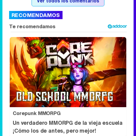
Ver todos los comentarios
RECOMENDAMOS
Corepunk MMORPG
Un verdadero MMORPG de la vieja escuela
¡Cómo los de antes, pero mejor!