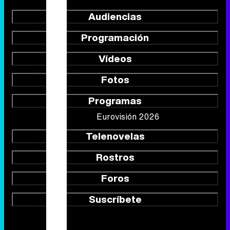
Audiencias
Programación
Vídeos
Fotos
Programas
Eurovisión 2026
Telenovelas
Rostros
Foros
Suscríbete