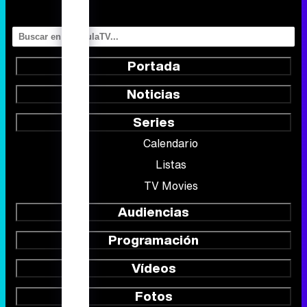
Portada
Noticias
Series
Calendario
Listas
TV Movies
Audiencias
Programación
Vídeos
Fotos