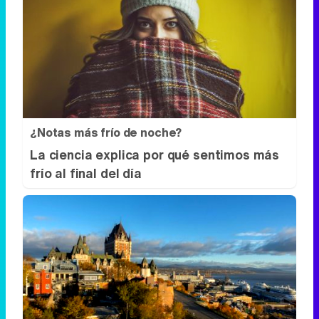
¿Notas más frío de noche?
La ciencia explica por qué sentimos más
frío al final del día