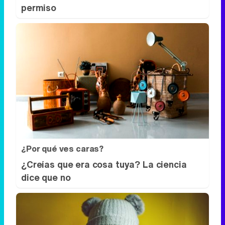
permiso
¿Por qué ves caras?
¿Creías que era cosa tuya? La ciencia
dice que no