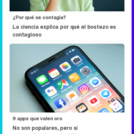
¿Por qué se contagia?
La ciencia explica por qué el bostezo es
contagioso
9 apps que valen oro
No son populares, pero sí