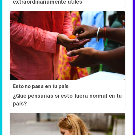
extraordinariamente útiles
Esto no pasa en tu país
¿Qué pensarías si esto fuera normal en tu
país?