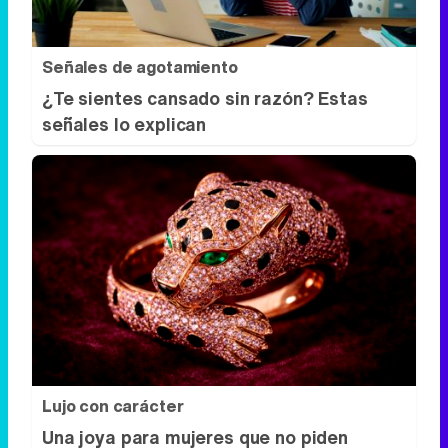
Señales de agotamiento
¿Te sientes cansado sin razón? Estas
señales lo explican
Lujo con carácter
Una joya para mujeres que no piden