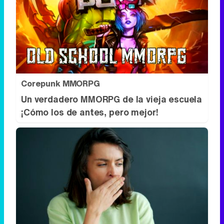
Corepunk MMORPG
Un verdadero MMORPG de la vieja escuela
¡Cómo los de antes, pero mejor!