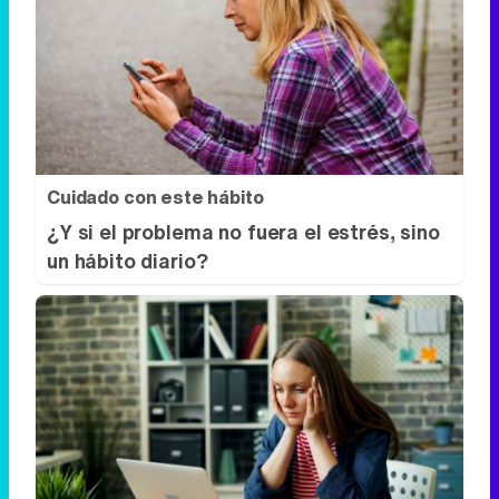
Cuidado con este hábito
¿Y si el problema no fuera el estrés, sino
un hábito diario?