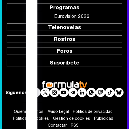
Programas
Eurovisión 2026
Telenovelas
Rostros
Foros
Suscríbete
Síguenos
Quiénes somos
Aviso Legal
Política de privacidad
Política de cookies
Gestión de cookies
Publicidad
Contactar
RSS