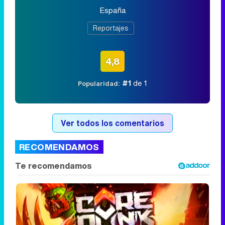
España
Reportajes
4,8
#1
de 1
Popularidad:
Ver todos los comentarios
RECOMENDAMOS