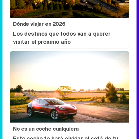
Dónde viajar en 2026
Los destinos que todos van a querer
visitar el próximo año
No es un coche cualquiera
Este coche te hará olvidar el sofá de tu