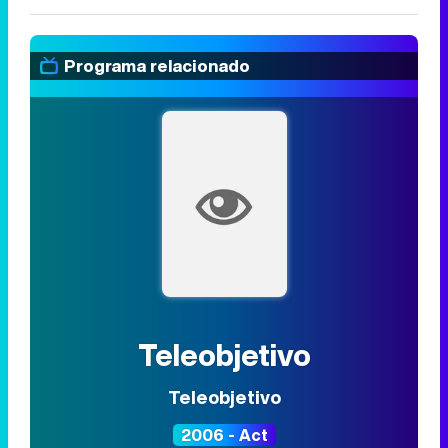
Programa relacionado
Teleobjetivo
Teleobjetivo
2006 - Act