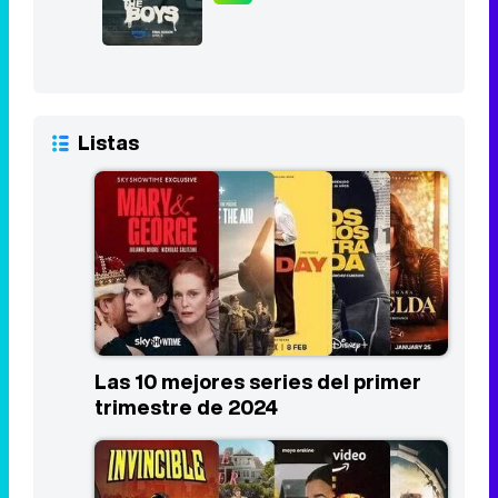
Listas
Las 10 mejores series del primer
trimestre de 2024