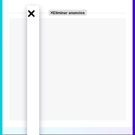
Eliminar anuncios