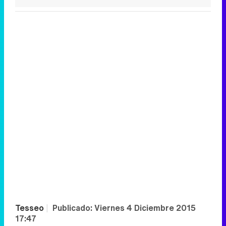
Tesseo
|
Publicado:
Viernes 4 Diciembre 2015
17:47