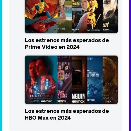
Los estrenos más esperados de
Prime Video en 2024
Los estrenos más esperados de
HBO Max en 2024