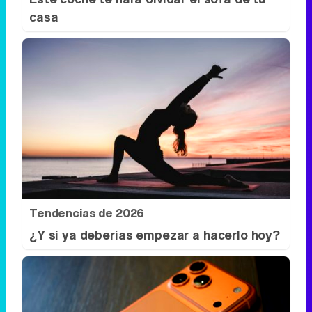
casa
Tendencias de 2026
¿Y si ya deberías empezar a hacerlo hoy?