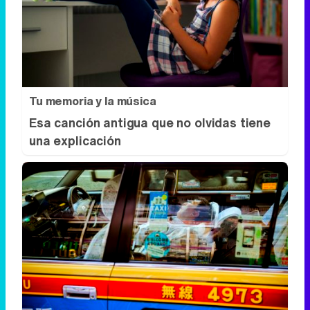
Tu memoria y la música
Esa canción antigua que no olvidas tiene
una explicación