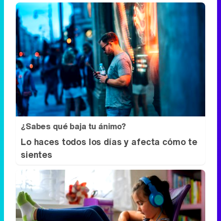
¿Sabes qué baja tu ánimo?
Lo haces todos los días y afecta cómo te
sientes