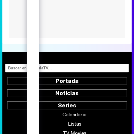
Portada
Noticias
Series
Calendario
Listas
TV Movies