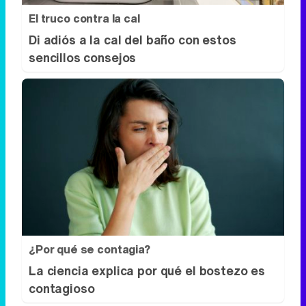
El truco contra la cal
Di adiós a la cal del baño con estos
sencillos consejos
¿Por qué se contagia?
La ciencia explica por qué el bostezo es
contagioso