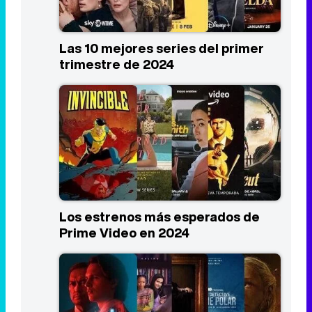
Las 10 mejores series del primer
trimestre de 2024
Los estrenos más esperados de
Prime Video en 2024