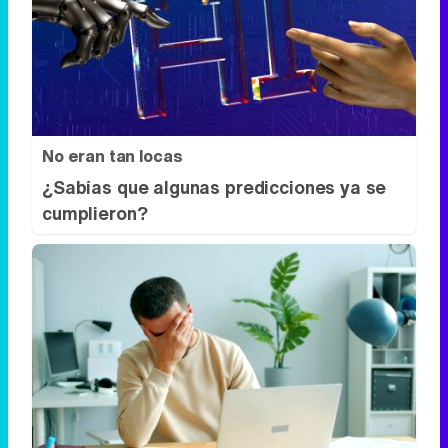
No eran tan locas
¿Sabías que algunas predicciones ya se
cumplieron?