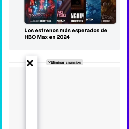
Los estrenos más esperados de
HBO Max en 2024
Eliminar anuncios