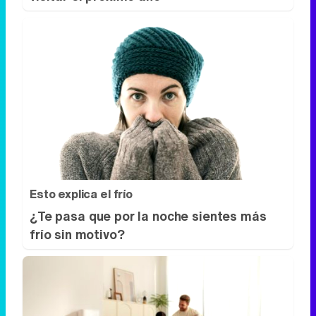
Esto explica el frío
¿Te pasa que por la noche sientes más
frío sin motivo?