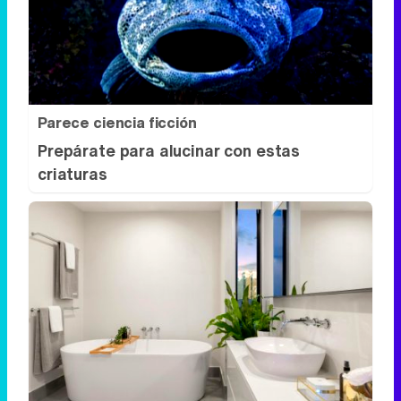
Parece ciencia ficción
Prepárate para alucinar con estas
criaturas