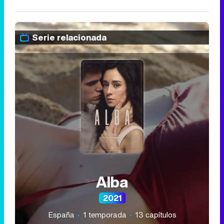
Serie relacionada
Alba
2021
España
1 temporada
13 capítulos