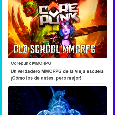
Corepunk MMORPG
Un verdadero MMORPG de la vieja escuela
¡Cómo los de antes, pero mejor!