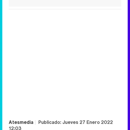
Atesmedia
|
Publicado:
Jueves 27 Enero 2022
12:03