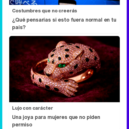
Costumbres que no creerás
¿Qué pensarías si esto fuera normal en tu
país?
Lujo con carácter
Una joya para mujeres que no piden
permiso