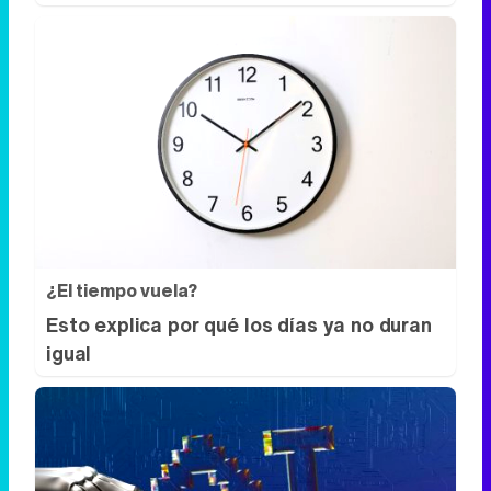
¿El tiempo vuela?
Esto explica por qué los días ya no duran
igual