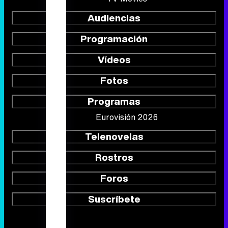
Audiencias
Programación
Vídeos
Fotos
Programas
Eurovisión 2026
Telenovelas
Rostros
Foros
Suscríbete