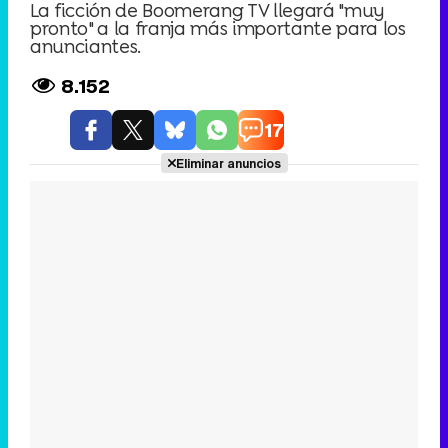
La ficción de Boomerang TV llegará "muy
pronto" a la franja más importante para los
anunciantes.
8.152
17
Eliminar anuncios