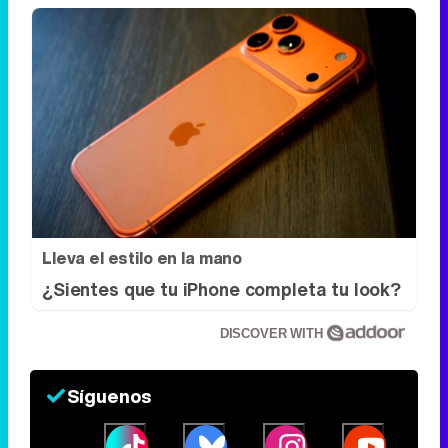
Lleva el estilo en la mano
¿Sientes que tu iPhone completa tu look?
DISCOVER WITH
Síguenos