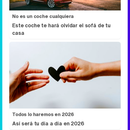
No es un coche cualquiera
Este coche te hará olvidar el sofá de tu
casa
Todos lo haremos en 2026
Así será tu día a día en 2026