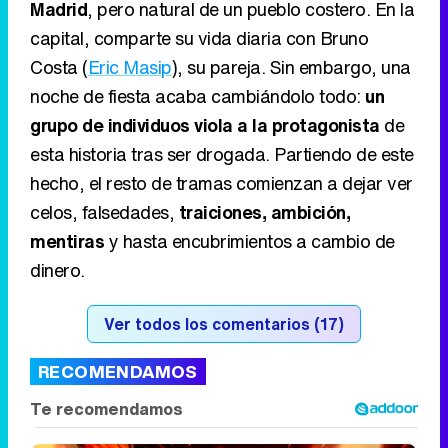
Madrid
, pero natural de un pueblo costero. En la
capital, comparte su vida diaria con Bruno
Costa (
Eric Masip
), su pareja. Sin embargo, una
noche de fiesta acaba cambiándolo todo:
un
grupo de individuos viola a la protagonista
de
esta historia tras ser drogada. Partiendo de este
hecho, el resto de tramas comienzan a dejar ver
celos, falsedades,
traiciones, ambición,
mentiras
y hasta encubrimientos a cambio de
dinero.
Ver todos los comentarios (17)
RECOMENDAMOS