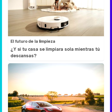
El futuro de la limpieza
¿Y si tu casa se limpiara sola mientras tú
descansas?