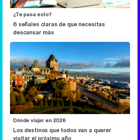
¿Te pasa esto?
6 señales claras de que necesitas
descansar más
Dónde viajar en 2026
Los destinos que todos van a querer
visitar el próximo año