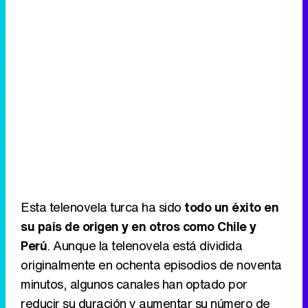
Esta telenovela turca ha sido
todo un éxito en
su país de origen y en otros como Chile y
Perú
. Aunque la telenovela está dividida
originalmente en ochenta episodios de noventa
minutos, algunos canales han optado por
reducir su duración y aumentar su número de