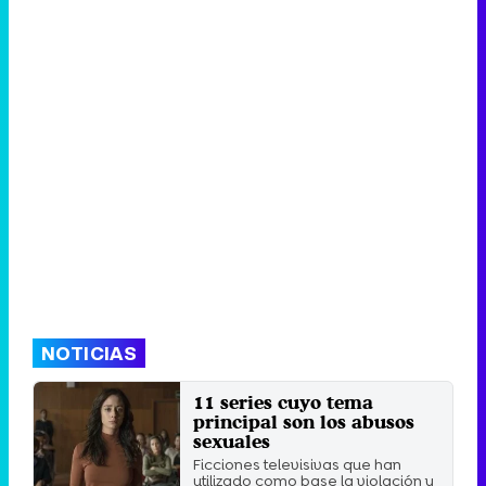
NOTICIAS
11 series cuyo tema
principal son los abusos
sexuales
Ficciones televisivas que han
utilizado como base la violación y