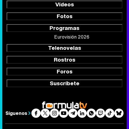
Vídeos
Fotos
Programas
Eurovisión 2026
Telenovelas
Rostros
Foros
Suscríbete
Síguenos