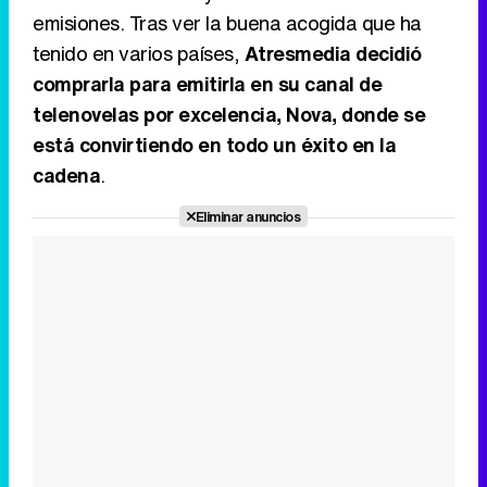
emisiones. Tras ver la buena acogida que ha
tenido en varios países,
Atresmedia decidió
comprarla para emitirla en su canal de
telenovelas por excelencia, Nova, donde se
está convirtiendo en todo un éxito en la
cadena
.
Eliminar anuncios