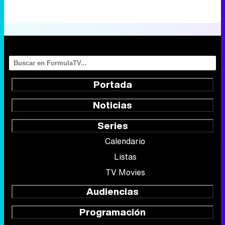
Portada
Noticias
Series
Calendario
Listas
TV Movies
Audiencias
Programación