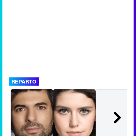
REPARTO