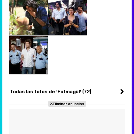
Todas las fotos de 'Fatmagül' (72)
Eliminar anuncios