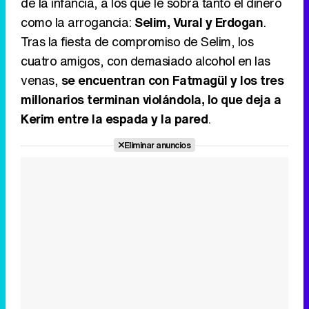
de la infancia, a los que le sobra tanto el dinero
como la arrogancia:
Selim, Vural y Erdogan
.
Tras la fiesta de compromiso de Selim, los
cuatro amigos, con demasiado alcohol en las
venas,
se encuentran con Fatmagül y los tres
millonarios terminan violándola, lo que deja a
Kerim entre la espada y la pared
.
Eliminar anuncios