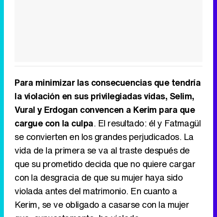
Para minimizar las consecuencias que tendría
la violación en sus privilegiadas vidas, Selim,
Vural y Erdogan convencen a Kerim para que
cargue con la culpa
. El resultado: él y Fatmagül
se convierten en los grandes perjudicados. La
vida de la primera se va al traste después de
que su prometido decida que no quiere cargar
con la desgracia de que su mujer haya sido
violada antes del matrimonio. En cuanto a
Kerim, se ve obligado a casarse con la mujer