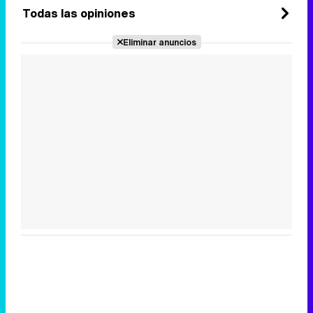
Todas las opiniones
Eliminar anuncios