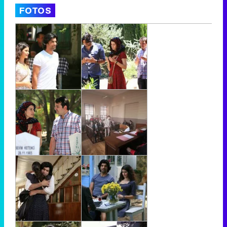
FOTOS