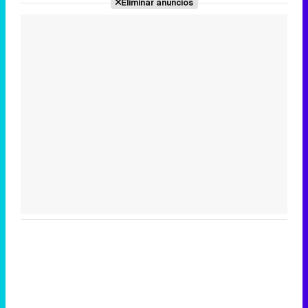
Eliminar anuncios