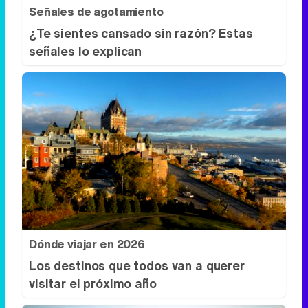
Señales de agotamiento
¿Te sientes cansado sin razón? Estas
señales lo explican
Dónde viajar en 2026
Los destinos que todos van a querer
visitar el próximo año