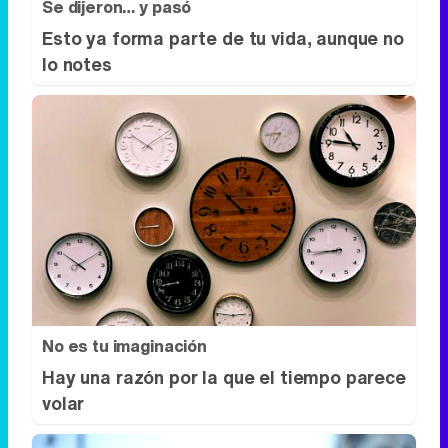
Se dijeron… y pasó
Esto ya forma parte de tu vida, aunque no
lo notes
No es tu imaginación
Hay una razón por la que el tiempo parece
volar