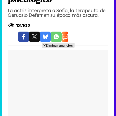
La actriz interpreta a Sofía, la terapeuta de
Gervasio Deferr en su época más oscura.
12.102
Eliminar anuncios