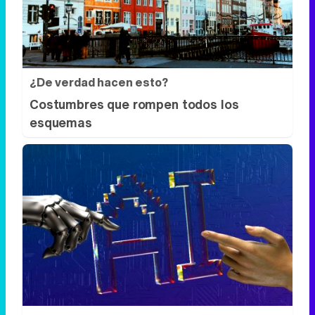
¿De verdad hacen esto?
Costumbres que rompen todos los
esquemas