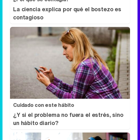
La ciencia explica por qué el bostezo es
contagioso
Cuidado con este hábito
¿Y si el problema no fuera el estrés, sino
un hábito diario?