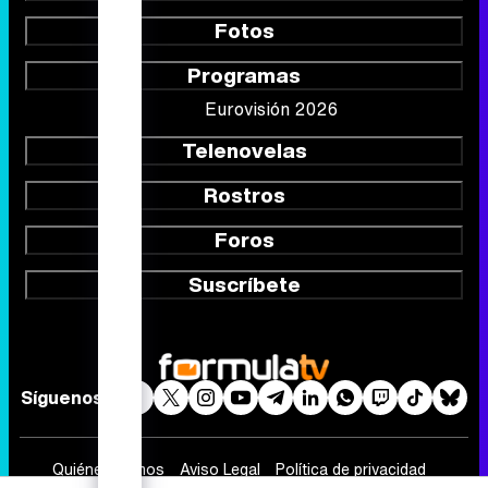
Fotos
Programas
Eurovisión 2026
Telenovelas
Rostros
Foros
Suscríbete
Síguenos
Quiénes somos
Aviso Legal
Política de privacidad