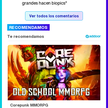
grandes hacen biopics"
Ver todos los comentarios
RECOMENDAMOS
Corepunk MMORPG