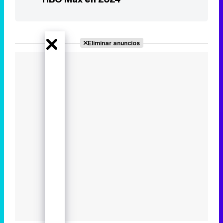
Eliminar anuncios