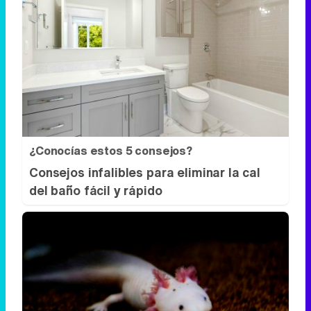
¿Conocías estos 5 consejos?
Consejos infalibles para eliminar la cal
del baño fácil y rápido