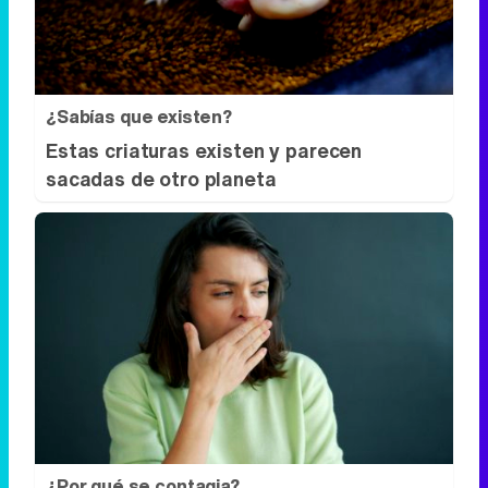
¿Sabías que existen?
Estas criaturas existen y parecen
sacadas de otro planeta
¿Por qué se contagia?