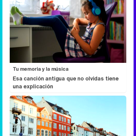
Tu memoria y la música
Esa canción antigua que no olvidas tiene
una explicación