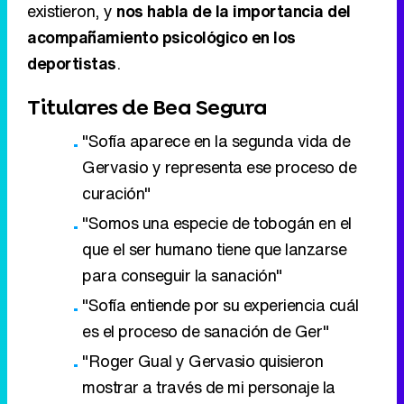
existieron, y
nos habla de la importancia del
acompañamiento psicológico en los
deportistas
.
Titulares de Bea Segura
"Sofía aparece en la segunda vida de
Gervasio y representa ese proceso de
curación"
"Somos una especie de tobogán en el
que el ser humano tiene que lanzarse
para conseguir la sanación"
"Sofía entiende por su experiencia cuál
es el proceso de sanación de Ger"
"Roger Gual y Gervasio quisieron
mostrar a través de mi personaje la