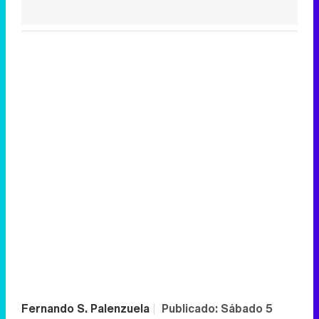
Fernando S. Palenzuela
|
Publicado:
Sábado 5