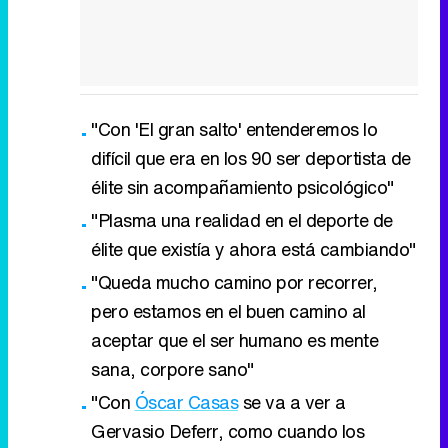
"Con 'El gran salto' entenderemos lo
difícil que era en los 90 ser deportista de
élite sin acompañamiento psicológico"
"Plasma una realidad en el deporte de
élite que existía y ahora está cambiando"
"Queda mucho camino por recorrer,
pero estamos en el buen camino al
aceptar que el ser humano es mente
sana, corpore sano"
"Con
Óscar Casas
se va a ver a
Gervasio Deferr, como cuando los