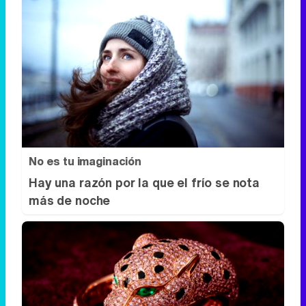
No es tu imaginación
Hay una razón por la que el frío se nota
más de noche