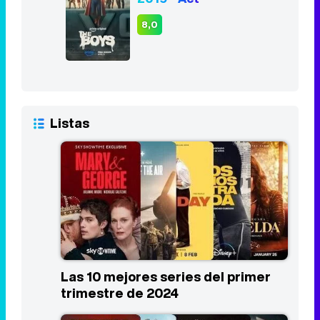
8,0
Listas
Las 10 mejores series del primer
trimestre de 2024