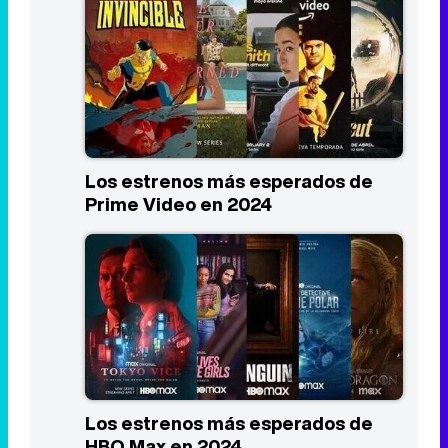
Los estrenos más esperados de
Prime Video en 2024
Los estrenos más esperados de
HBO Max en 2024