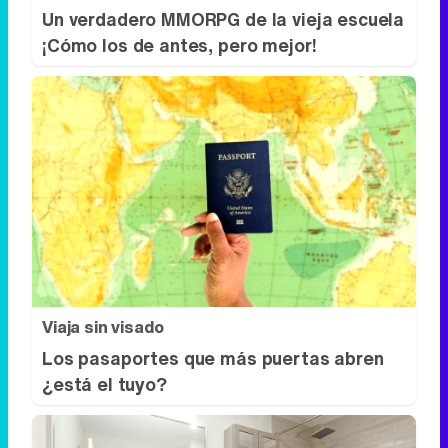
Un verdadero MMORPG de la vieja escuela
¡Cómo los de antes, pero mejor!
Viaja sin visado
Los pasaportes que más puertas abren
¿está el tuyo?