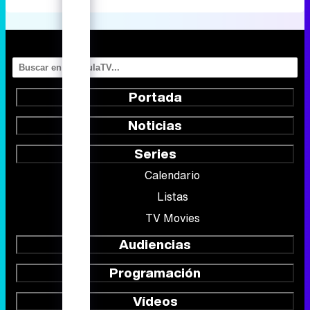
Portada
Noticias
Series
Calendario
Listas
TV Movies
Audiencias
Programación
Vídeos