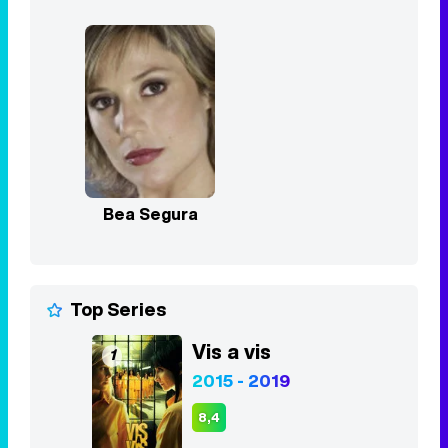
Bea Segura
Top Series
Vis a vis
1
2015 - 2019
8,4