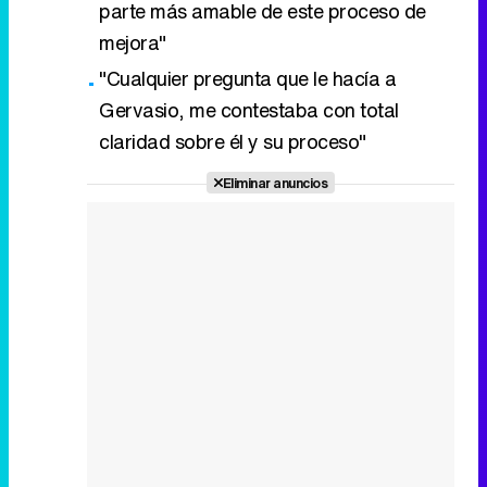
parte más amable de este proceso de
mejora"
"Cualquier pregunta que le hacía a
Gervasio, me contestaba con total
claridad sobre él y su proceso"
Eliminar anuncios