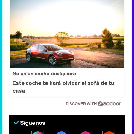
No es un coche cualquiera
Este coche te hará olvidar el sofá de tu
casa
DISCOVER WITH
Síguenos