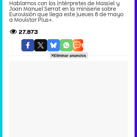
Hablamos con los intérpretes de Massiel y
Joan Manuel Serrat en la miniserie sobre
Eurovisión que llega este jueves 8 de mayo
a Movistar Plus+.
27.873
1
Eliminar anuncios