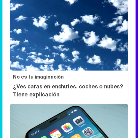
No es tu imaginación
¿Ves caras en enchufes, coches o nubes?
Tiene explicación