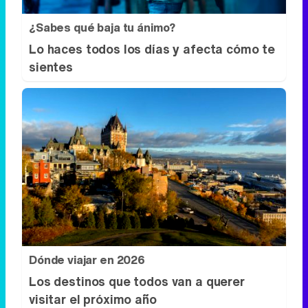
¿Sabes qué baja tu ánimo?
Lo haces todos los días y afecta cómo te
sientes
Dónde viajar en 2026
Los destinos que todos van a querer
visitar el próximo año