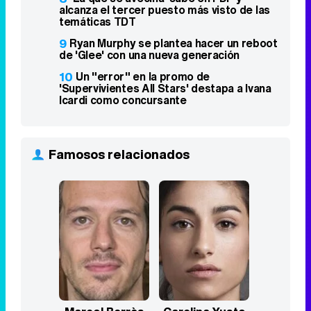
alcanza el tercer puesto más visto de las
temáticas TDT
9
Ryan Murphy se plantea hacer un reboot
de 'Glee' con una nueva generación
10
Un "error" en la promo de
'Supervivientes All Stars' destapa a Ivana
Icardi como concursante
Famosos relacionados