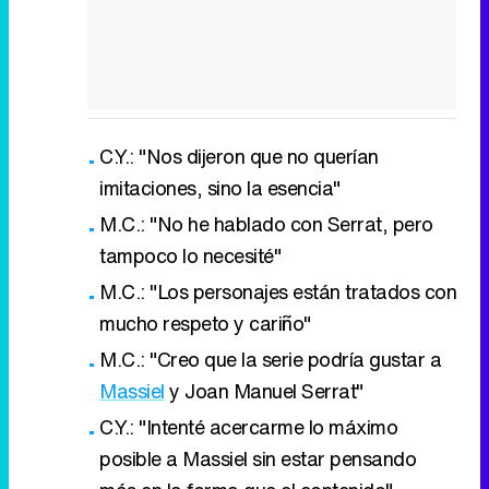
C.Y.: "Nos dijeron que no querían
imitaciones, sino la esencia"
M.C.: "No he hablado con Serrat, pero
tampoco lo necesité"
M.C.: "Los personajes están tratados con
mucho respeto y cariño"
M.C.: "Creo que la serie podría gustar a
Massiel
y Joan Manuel Serrat"
C.Y.: "Intenté acercarme lo máximo
posible a Massiel sin estar pensando