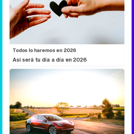
Todos lo haremos en 2026
Así será tu día a día en 2026