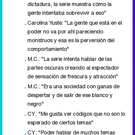
dictadura, la serie muestra cómo la
gente intentaba sobrevivir a eso"
Carolina Yuste: "La gente que está en el
poder no va por ahí pareciendo
monstruos y esa es la perversión del
comportamiento"
M.C.: "La serie intenta hablar de las
partes oscuras creando al espectador
de sensación de frescura y atracción"
M.C.: "Era una sociedad con ganas de
despertar y de salir de ese blanco y
negro"
C.Y.: "Me gusta ver códigos que no son lo
esperado de ciertos temas"
C.Y.: "Poder hablar de muchos temas