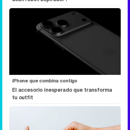
iPhone que combina contigo
El accesorio inesperado que transforma
tu outfit