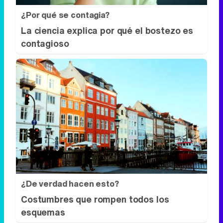
¿Por qué se contagia?
La ciencia explica por qué el bostezo es
contagioso
¿De verdad hacen esto?
Costumbres que rompen todos los
esquemas