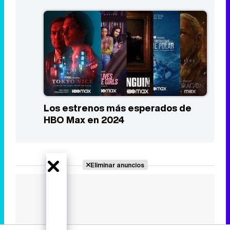
Los estrenos más esperados de
HBO Max en 2024
Eliminar anuncios