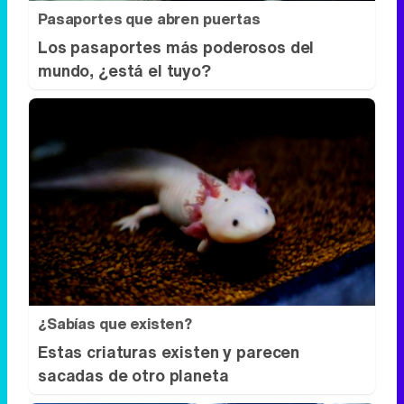
Pasaportes que abren puertas
Los pasaportes más poderosos del
mundo, ¿está el tuyo?
¿Sabías que existen?
Estas criaturas existen y parecen
sacadas de otro planeta