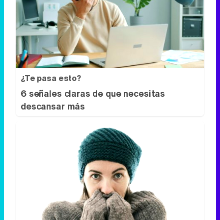
¿Te pasa esto?
6 señales claras de que necesitas
descansar más