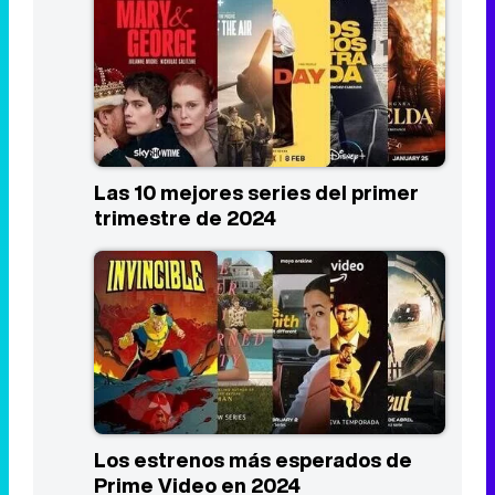
Las 10 mejores series del primer
trimestre de 2024
Los estrenos más esperados de
Prime Video en 2024