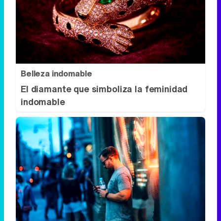
Belleza indomable
El diamante que simboliza la feminidad
indomable