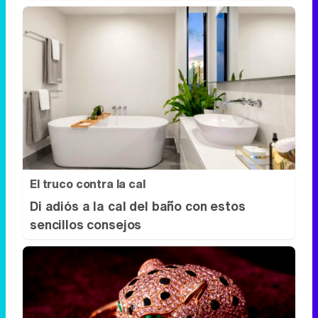
El truco contra la cal
Di adiós a la cal del baño con estos
sencillos consejos