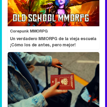
Corepunk MMORPG
Un verdadero MMORPG de la vieja escuela
¡Cómo los de antes, pero mejor!