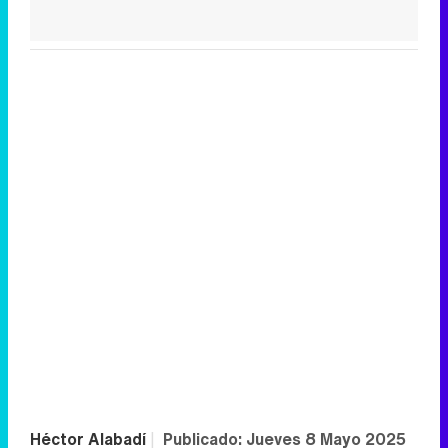
Héctor Alabadí
|
Publicado:
Jueves 8 Mayo 2025