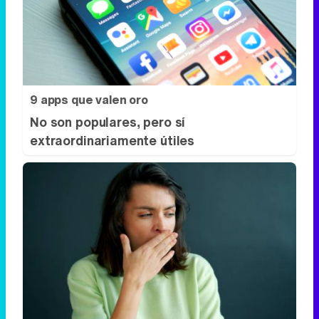
9 apps que valen oro
No son populares, pero sí
extraordinariamente útiles