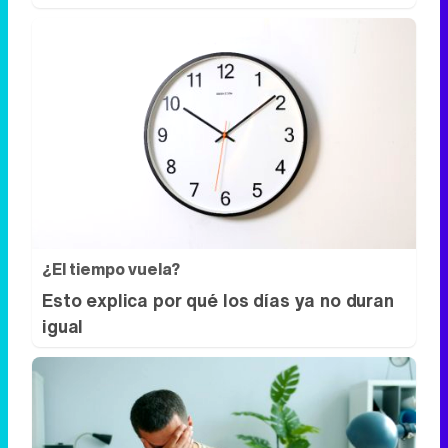
¿El tiempo vuela?
Esto explica por qué los días ya no duran
igual