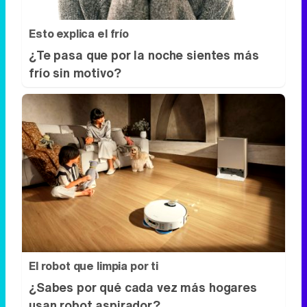
Esto explica el frío
¿Te pasa que por la noche sientes más
frío sin motivo?
El robot que limpia por ti
¿Sabes por qué cada vez más hogares
usan robot aspirador?