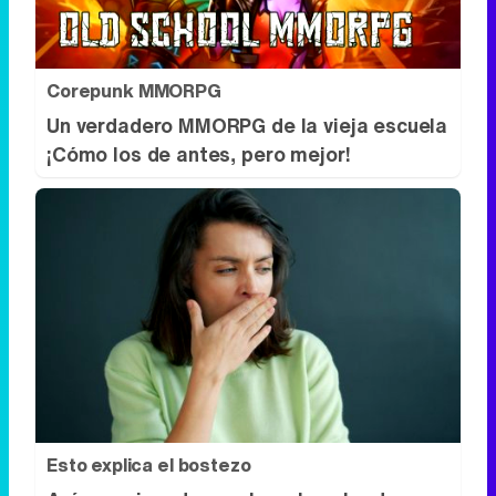
Corepunk MMORPG
Un verdadero MMORPG de la vieja escuela
¡Cómo los de antes, pero mejor!
Esto explica el bostezo