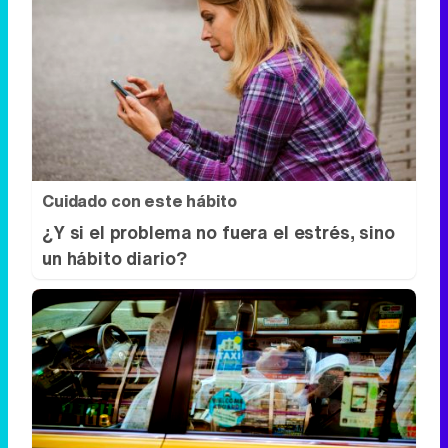
Cuidado con este hábito
¿Y si el problema no fuera el estrés, sino
un hábito diario?