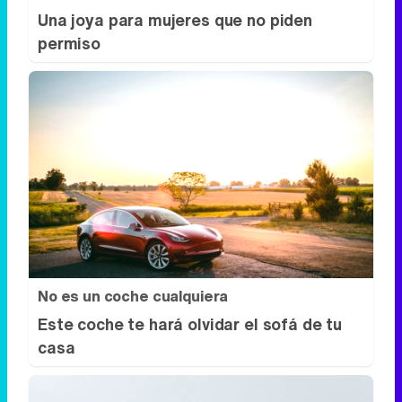
Una joya para mujeres que no piden
permiso
No es un coche cualquiera
Este coche te hará olvidar el sofá de tu
casa