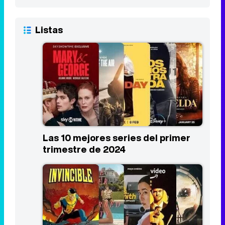
Listas
Las 10 mejores series del primer
trimestre de 2024