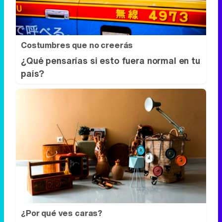
Costumbres que no creerás
¿Qué pensarías si esto fuera normal en tu
país?
¿Por qué ves caras?