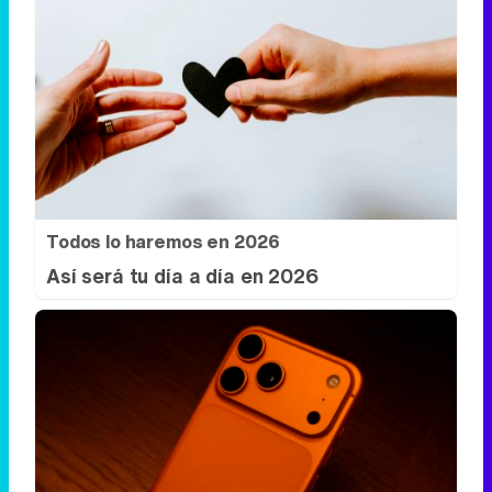
Todos lo haremos en 2026
Así será tu día a día en 2026