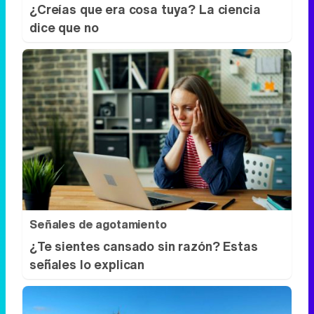
¿Creías que era cosa tuya? La ciencia
dice que no
Señales de agotamiento
¿Te sientes cansado sin razón? Estas
señales lo explican