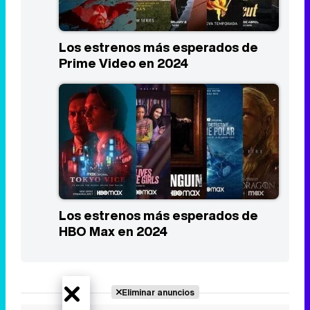
Los estrenos más esperados de
Prime Video en 2024
Los estrenos más esperados de
HBO Max en 2024
Eliminar anuncios