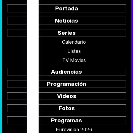
Portada
Noticias
Series
Calendario
Listas
TV Movies
Audiencias
Programación
Vídeos
Fotos
Programas
Eurovisión 2026