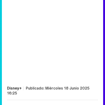
Disney+
|
Publicado:
Miércoles 18 Junio 2025
16:25