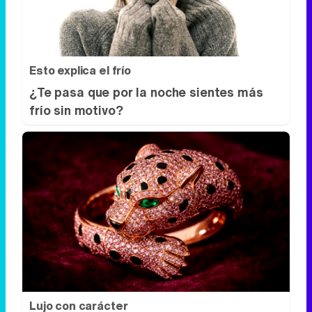
Esto explica el frío
¿Te pasa que por la noche sientes más
frío sin motivo?
Lujo con carácter