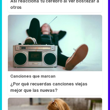
Así reacciona tu cerebro al ver bostezar a
otros
Canciones que marcan
¿Por qué recuerdas canciones viejas
mejor que las nuevas?