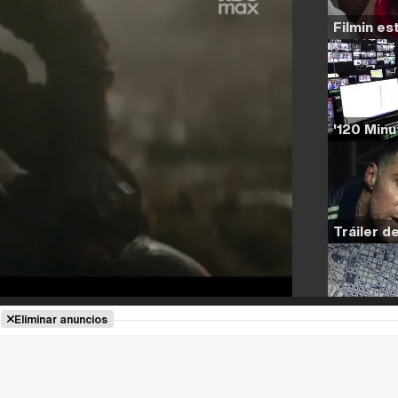
Eliminar anuncios