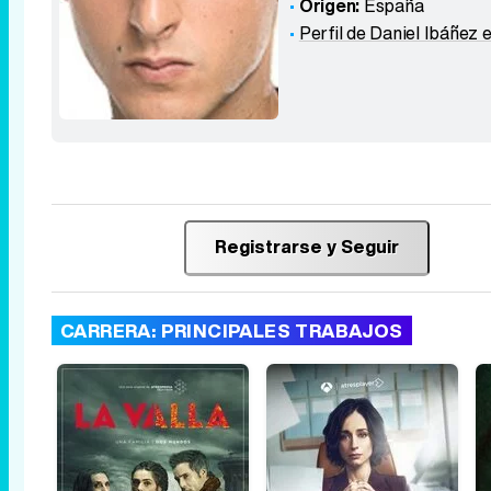
Origen:
España
Perfil de Daniel Ibáñez 
Registrarse y Seguir
CARRERA: PRINCIPALES TRABAJOS