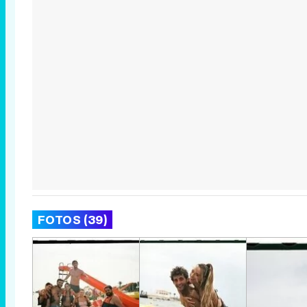
FOTOS (39)