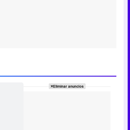
Eliminar anuncios