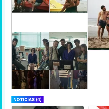
NOTICIAS (4)