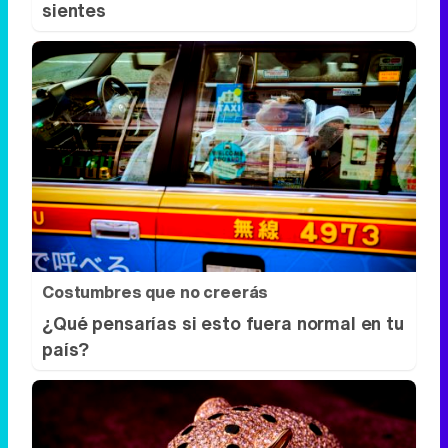
sientes
Costumbres que no creerás
¿Qué pensarías si esto fuera normal en tu
país?