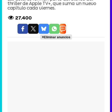
thriller de Apple TV+, que suma un nuevo
capítulo cada viernes.
27.400
Eliminar anuncios