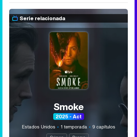
Serie relacionada
Smoke
2025 - Act
Estados Unidos
1 temporada
9 capítulos