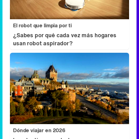
El robot que limpia por ti
¿Sabes por qué cada vez más hogares
usan robot aspirador?
Dónde viajar en 2026