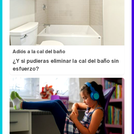
Adiós a la cal del baño
¿Y si pudieras eliminar la cal del baño sin
esfuerzo?