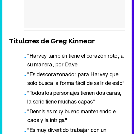
Titulares de Greg Kinnear
"Harvey también tiene el corazón roto, a
su manera, por Dave"
"Es descorazonador para Harvey que
solo busca la forma fácil de salir de esto"
"Todos los personajes tienen dos caras,
la serie tiene muchas capas"
"Dennis es muy bueno manteniendo el
caos y la intriga"
"Es muy divertido trabajar con un