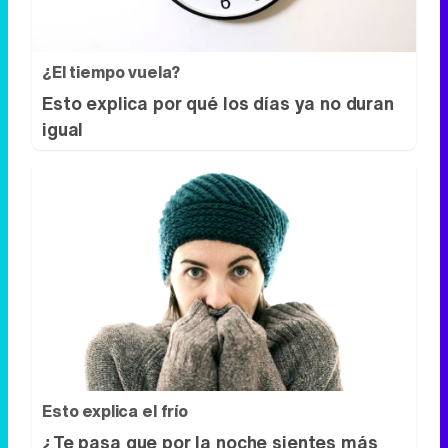
¿El tiempo vuela?
Esto explica por qué los días ya no duran
igual
Esto explica el frío
¿Te pasa que por la noche sientes más