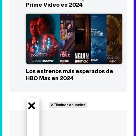
Prime Video en 2024
Los estrenos más esperados de
HBO Max en 2024
Eliminar anuncios