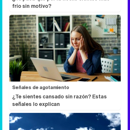
frío sin motivo?
Señales de agotamiento
¿Te sientes cansado sin razón? Estas
señales lo explican