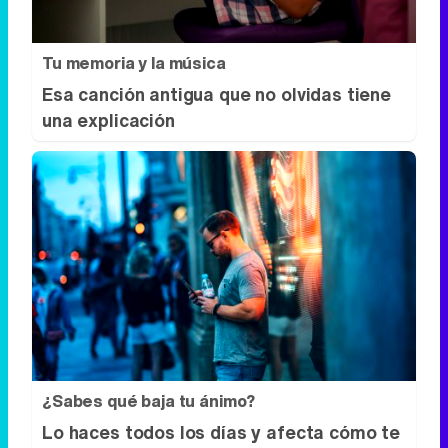
Tu memoria y la música
Esa canción antigua que no olvidas tiene
una explicación
¿Sabes qué baja tu ánimo?
Lo haces todos los días y afecta cómo te