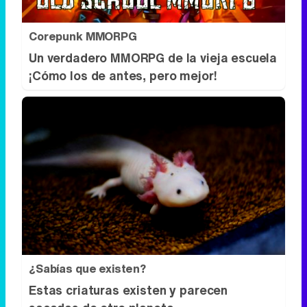
Corepunk MMORPG
Un verdadero MMORPG de la vieja escuela
¡Cómo los de antes, pero mejor!
¿Sabías que existen?
Estas criaturas existen y parecen