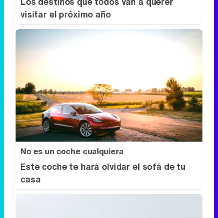
Los destinos que todos van a querer
visitar el próximo año
No es un coche cualquiera
Este coche te hará olvidar el sofá de tu
casa