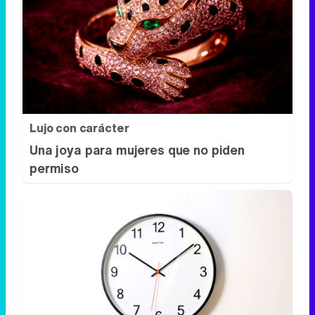
Lujo con carácter
Una joya para mujeres que no piden
permiso