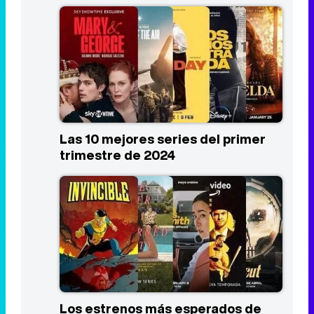
Las 10 mejores series del primer
trimestre de 2024
Los estrenos más esperados de