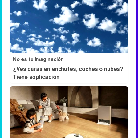
No es tu imaginación
¿Ves caras en enchufes, coches o nubes?
Tiene explicación