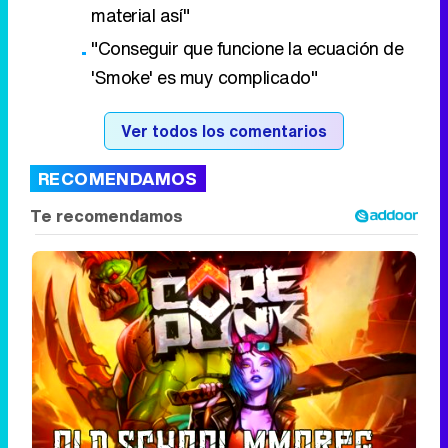
material así"
"Conseguir que funcione la ecuación de
'Smoke' es muy complicado"
Ver todos los comentarios
RECOMENDAMOS