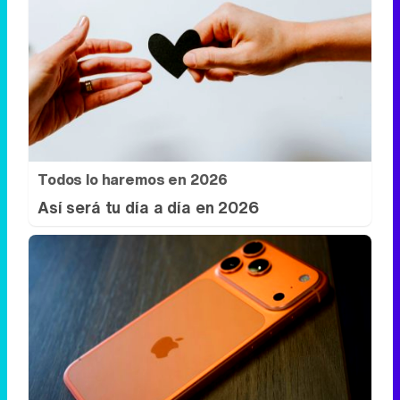
Todos lo haremos en 2026
Así será tu día a día en 2026