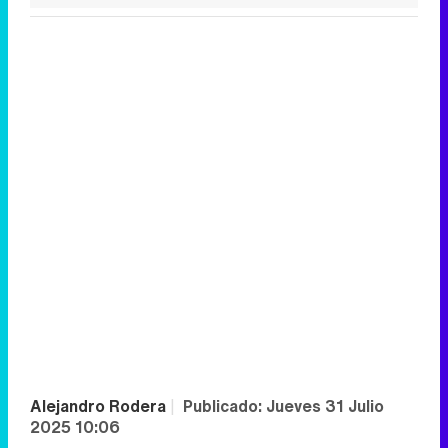
Alejandro Rodera
|
Publicado:
Jueves 31 Julio
2025 10:06