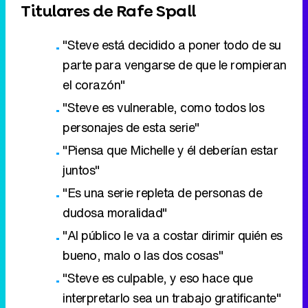
Titulares de Rafe Spall
"Steve está decidido a poner todo de su
parte para vengarse de que le rompieran
el corazón"
"Steve es vulnerable, como todos los
personajes de esta serie"
"Piensa que Michelle y él deberían estar
juntos"
"Es una serie repleta de personas de
dudosa moralidad"
"Al público le va a costar dirimir quién es
bueno, malo o las dos cosas"
"Steve es culpable, y eso hace que
interpretarlo sea un trabajo gratificante"