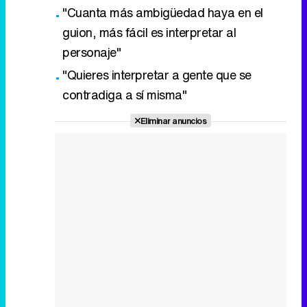
"Cuanta más ambigüedad haya en el
guion, más fácil es interpretar al
personaje"
"Quieres interpretar a gente que se
contradiga a sí misma"
Eliminar anuncios