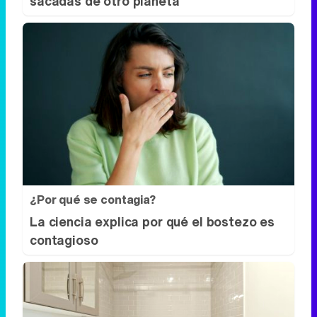
sacadas de otro planeta
¿Por qué se contagia?
La ciencia explica por qué el bostezo es
contagioso