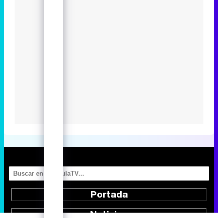
Portada
Noticias