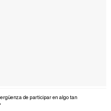
vergüenza de participar en algo tan
"