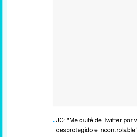
JC: "Me quité de Twitter por 
desprotegido e incontrolable