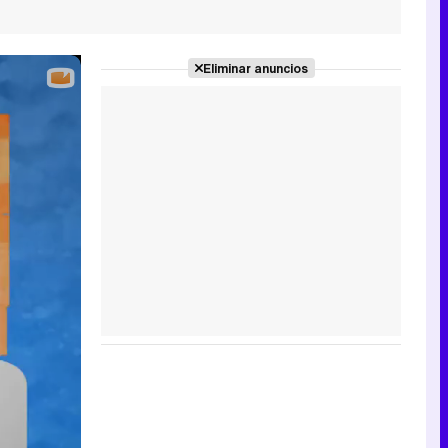
Eliminar anuncios