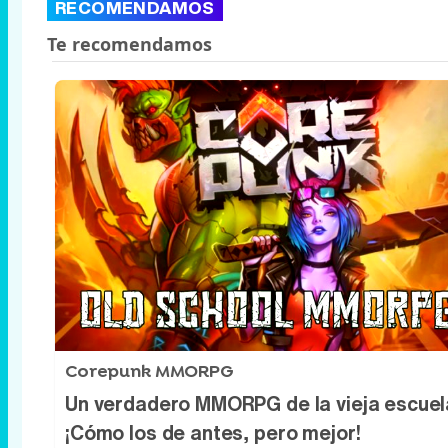
RECOMENDAMOS
Corepunk MMORPG
Un verdadero MMORPG de la vieja escuel
¡Cómo los de antes, pero mejor!