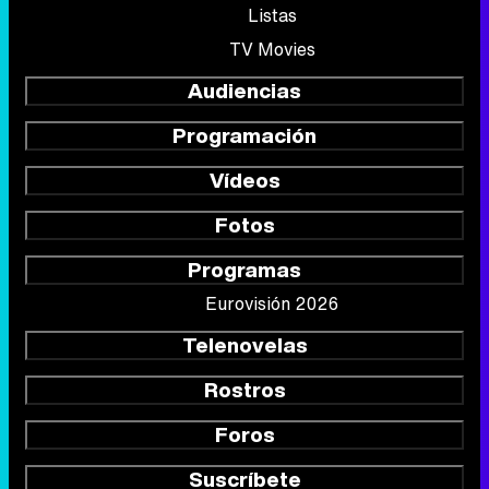
Listas
TV Movies
Audiencias
Programación
Vídeos
Fotos
Programas
Eurovisión 2026
Telenovelas
Rostros
Foros
Suscríbete