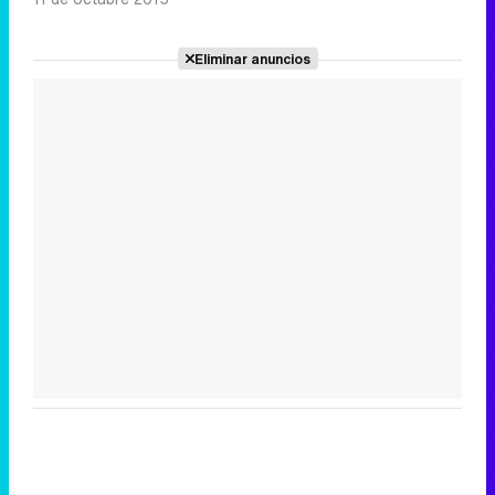
Eliminar anuncios