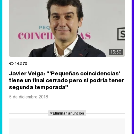
15:50
14.570
Javier Veiga: "'Pequeñas coincidencias'
tiene un final cerrado pero sí podría tener
segunda temporada"
5 de diciembre 2018
Eliminar anuncios