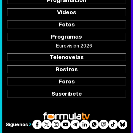
Programación
Vídeos
Fotos
Programas
Eurovisión 2026
Telenovelas
Rostros
Foros
Suscríbete
Síguenos