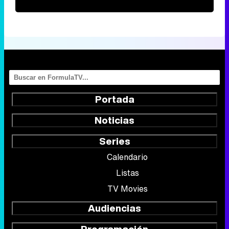
Portada
Noticias
Series
Calendario
Listas
TV Movies
Audiencias