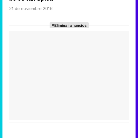
21 de noviembre 2018
Eliminar anuncios