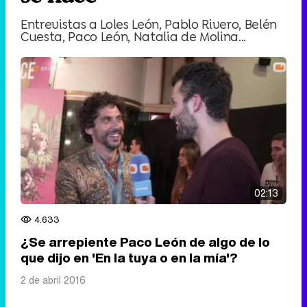
Entrevistas a Loles León, Pablo Rivero, Belén
Cuesta, Paco León, Natalia de Molina...
02:13
4.633
¿Se arrepiente Paco León de algo de lo
que dijo en 'En la tuya o en la mía'?
2 de abril 2016