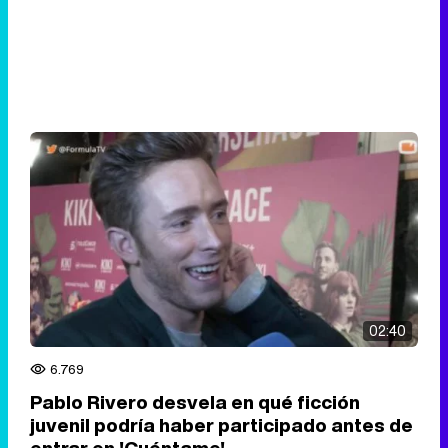
02:40
6.769
Pablo Rivero desvela en qué ficción
juvenil podría haber participado antes de