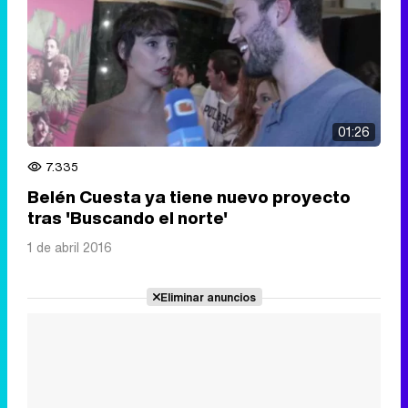
01:26
7.335
Belén Cuesta ya tiene nuevo proyecto
tras 'Buscando el norte'
1 de abril 2016
Eliminar anuncios