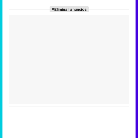
Eliminar anuncios