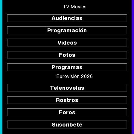
TV Movies
Audiencias
Programación
Vídeos
Fotos
Programas
Eurovisión 2026
Telenovelas
Rostros
Foros
Suscríbete