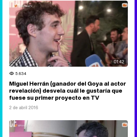
01:42
5.634
Miguel Herrán (ganador del Goya al actor
revelación) desvela cuál le gustaría que
fuese su primer proyecto en TV
2 de abril 2016