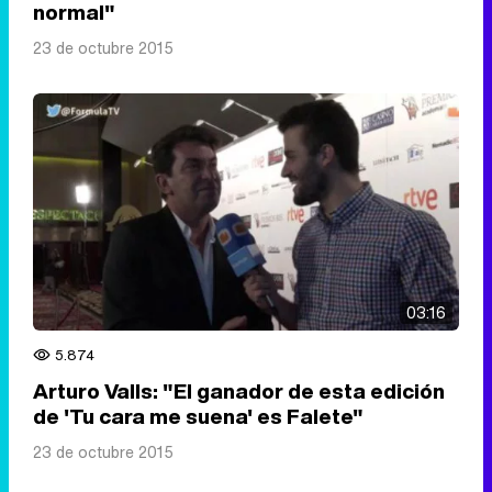
normal"
23 de octubre 2015
03:16
5.874
Arturo Valls: "El ganador de esta edición
de 'Tu cara me suena' es Falete"
23 de octubre 2015