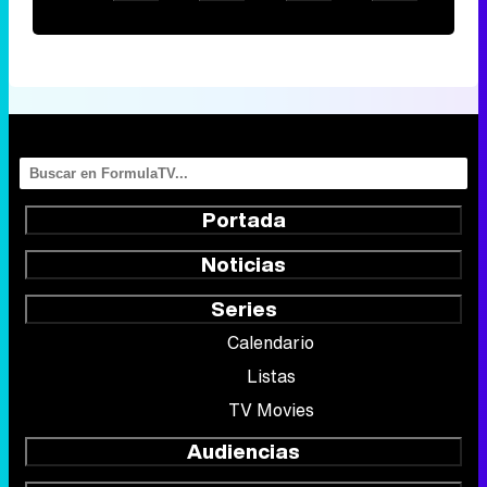
Portada
Noticias
Series
Calendario
Listas
TV Movies
Audiencias