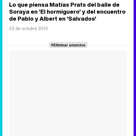
Lo que piensa Matías Prats del baile de
Soraya en 'El hormiguero' y del encuentro
de Pablo y Albert en 'Salvados'
23 de octubre 2015
Eliminar anuncios