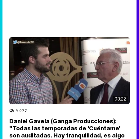
03:22
3.277
Daniel Gavela (Ganga Producciones):
"Todas las temporadas de 'Cuéntame'
son auditadas. Hay tranquilidad, es algo