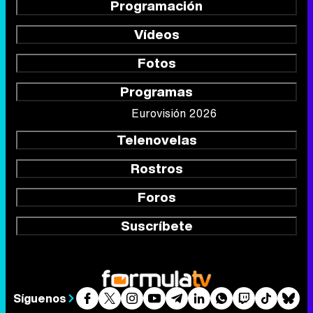
Programación
Vídeos
Fotos
Programas
Eurovisión 2026
Telenovelas
Rostros
Foros
Suscríbete
Síguenos