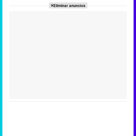
Eliminar anuncios