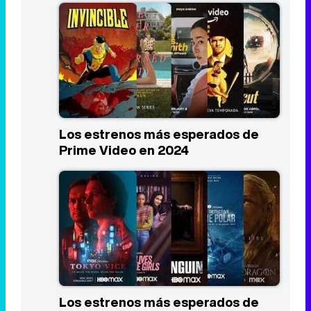
Los estrenos más esperados de
Prime Video en 2024
Los estrenos más esperados de