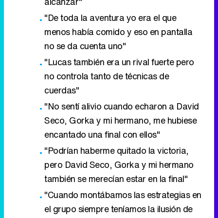
alcanzar"
"De toda la aventura yo era el que
menos había comido y eso en pantalla
no se da cuenta uno"
"Lucas también era un rival fuerte pero
no controla tanto de técnicas de
cuerdas"
"No sentí alivio cuando echaron a David
Seco, Gorka y mi hermano, me hubiese
encantado una final con ellos"
"Podrían haberme quitado la victoria,
pero David Seco, Gorka y mi hermano
también se merecían estar en la final"
"Cuando montábamos las estrategias en
el grupo siempre teníamos la ilusión de