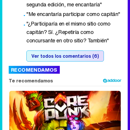
segunda edición, me encantaría"
"Me encantaría participar como capitán"
"¿Participaría en el mismo sitio como
capitán? Sí. ¿Repetiría como
concursante en otro sitio? También"
Ver todos los comentarios (6)
RECOMENDAMOS