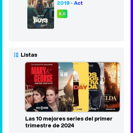
2019 - Act
8,0
Listas
Las 10 mejores series del primer
trimestre de 2024