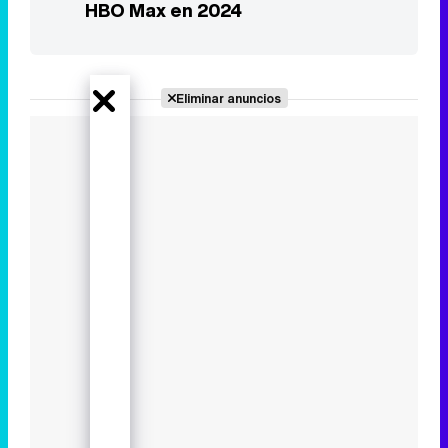
HBO Max en 2024
Eliminar anuncios