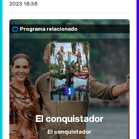
2023 18:38
Programa relacionado
El conquistador
El conquistador