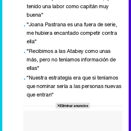
tenido una labor como capitán muy
buena"
"Joana Pastrana es una fuera de serie,
me hubiera encantado competir contra
ella"
"Recibimos a las Atabey como unas
más, pero no teníamos información de
ellas"
"Nuestra estrategia era que si teníamos
que nominar sería a las personas nuevas
que entran"
Eliminar anuncios