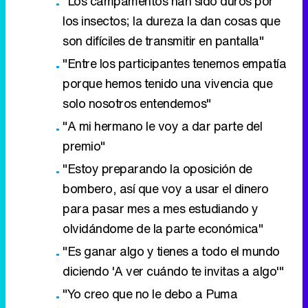
"Los campamentos han sido duros por
los insectos; la dureza la dan cosas que
son difíciles de transmitir en pantalla"
"Entre los participantes tenemos empatía
porque hemos tenido una vivencia que
solo nosotros entendemos"
"A mi hermano le voy a dar parte del
premio"
"Estoy preparando la oposición de
bombero, así que voy a usar el dinero
para pasar mes a mes estudiando y
olvidándome de la parte económica"
"Es ganar algo y tienes a todo el mundo
diciendo 'A ver cuándo te invitas a algo'"
"Yo creo que no le debo a Puma