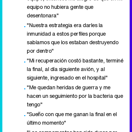
equipo no hubiera gente que
desentonara"
"Nuestra estrategia era darles la
inmunidad a estos perfiles porque
sabíamos que los estaban destruyendo
por dentro"
"Mi recuperación costó bastante, terminé
la final, al día siguiente avión, y al
siguiente, ingresado en el hospital"
"Me quedan heridas de guerra y me
hacen un seguimiento por la bacteria que
tengo"
"Sueño con que me ganan la final en el
último momento"