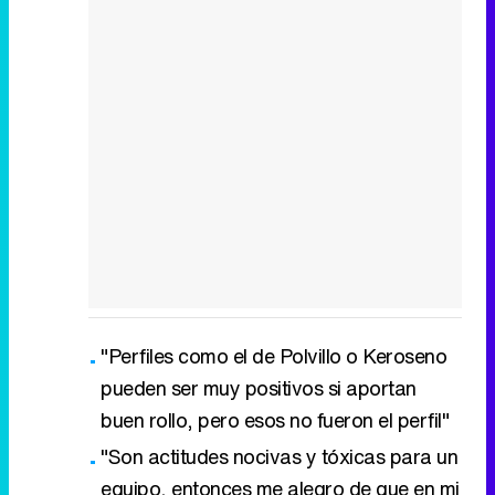
"Perfiles como el de Polvillo o Keroseno
pueden ser muy positivos si aportan
buen rollo, pero esos no fueron el perfil"
"Son actitudes nocivas y tóxicas para un
equipo, entonces me alegro de que en mi