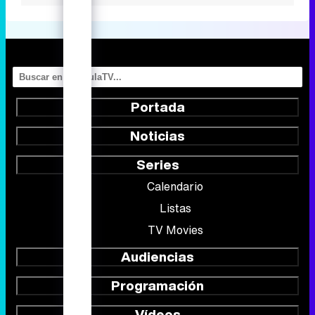
Portada
Noticias
Series
Calendario
Listas
TV Movies
Audiencias
Programación
Vídeos