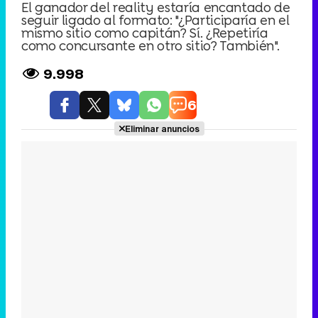
El ganador del reality estaría encantado de
seguir ligado al formato: "¿Participaría en el
mismo sitio como capitán? Sí. ¿Repetiría
como concursante en otro sitio? También".
9.998
6
Eliminar anuncios