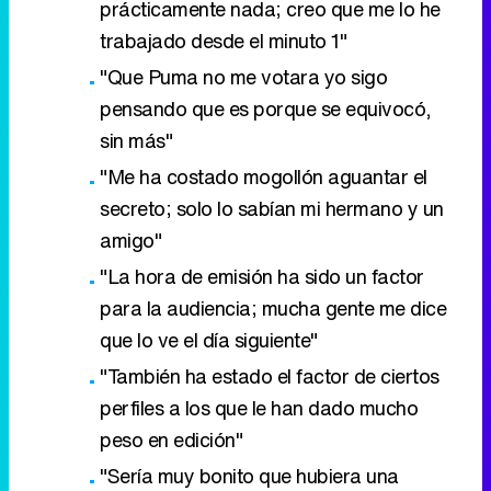
prácticamente nada; creo que me lo he
trabajado desde el minuto 1"
"Que Puma no me votara yo sigo
pensando que es porque se equivocó,
sin más"
"Me ha costado mogollón aguantar el
secreto; solo lo sabían mi hermano y un
amigo"
"La hora de emisión ha sido un factor
para la audiencia; mucha gente me dice
que lo ve el día siguiente"
"También ha estado el factor de ciertos
perfiles a los que le han dado mucho
peso en edición"
"Sería muy bonito que hubiera una