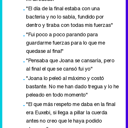
"El día de la final estaba con una
bacteria y no lo sabía, fundido por
dentro y tiraba con todas mis fuerzas"
"Fui poco a poco parando para
guardarme fuerzas para lo que me
quedase al final"
"Pensaba que Joana se cansaría, pero
al final el que se cansó fui yo"
"Joana lo peleó al máximo y costó
bastante. No me han dado tregua y lo he
peleado en todo momento"
"El que más respeto me daba en la final
era Euxebi, si llega a pillar la cuerda
antes no creo que le haya podido