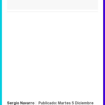
Sergio Navarro
|
Publicado:
Martes 5 Diciembre