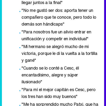
llegar juntos a la final"
"No me gustó ser dos: aporta tener un
compañero que te conoce, pero todo lo
demás son hándicaps"
"Para nosotros fue un alivio entrar en
unificación y competir en individual"
"Mi hermano se alegró mucho de mi
victoria, porque le di la vuelta a la tortilla
y gané"
"Cuando se lo conté a Cesc, él
encantadísimo, alegre y súper
ilusionado"
"Para mí el mejor capitán es Cesc, pero
los tres han sido muy buenos"
"Me ha sorprendido mucho Patxi, que ha