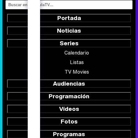
Portada
Noticias
Series
Calendario
Listas