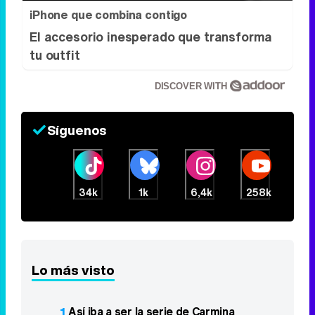
iPhone que combina contigo
El accesorio inesperado que transforma
tu outfit
DISCOVER WITH
Síguenos