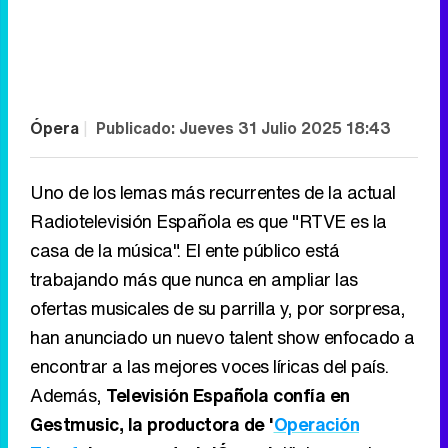
Ópera
|
Publicado:
Jueves 31 Julio 2025 18:43
Uno de los lemas más recurrentes de la actual
Radiotelevisión Española es que "RTVE es la