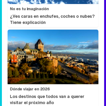
No es tu imaginación
¿Ves caras en enchufes, coches o nubes?
Tiene explicación