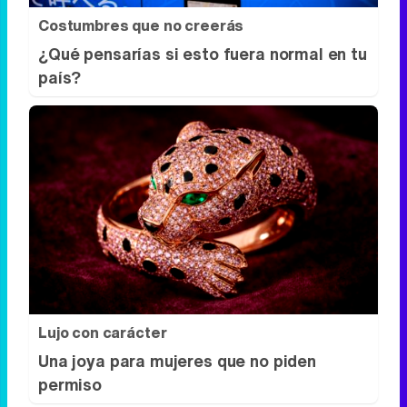
Costumbres que no creerás
¿Qué pensarías si esto fuera normal en tu
país?