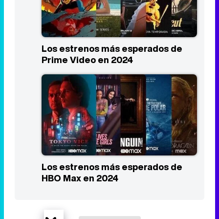
Las 10 mejores series del primer
trimestre de 2024
Los estrenos más esperados de
Prime Video en 2024