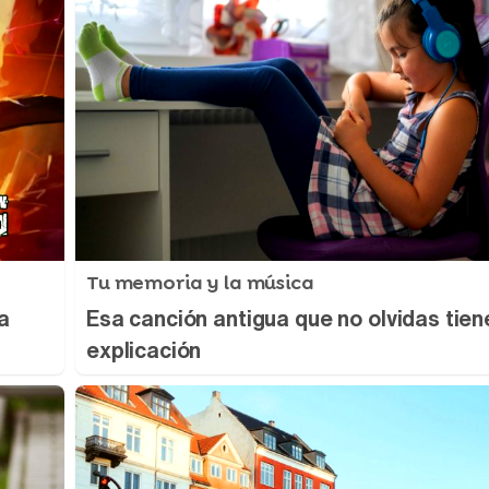
Tu memoria y la música
a
Esa canción antigua que no olvidas tien
explicación