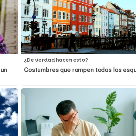
¿De verdad hacen esto?
 un
Costumbres que rompen todos los es