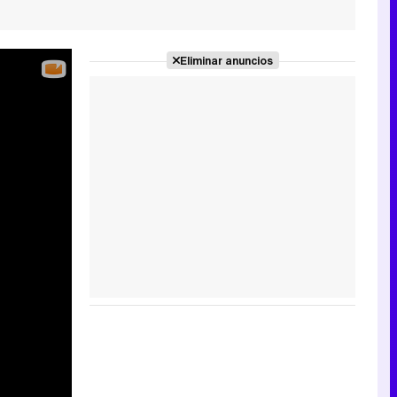
Eliminar anuncios