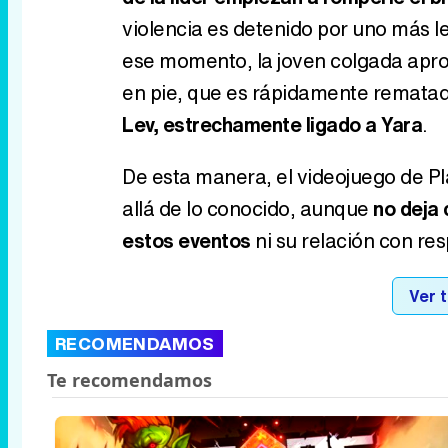
violencia es detenido por uno más le
ese momento, la joven colgada apro
en pie, que es rápidamente remata
Lev, estrechamente ligado a Yara
.
De esta manera, el videojuego de Pl
allá de lo conocido, aunque
no deja 
estos eventos
ni su relación con re
Ver 
RECOMENDAMOS