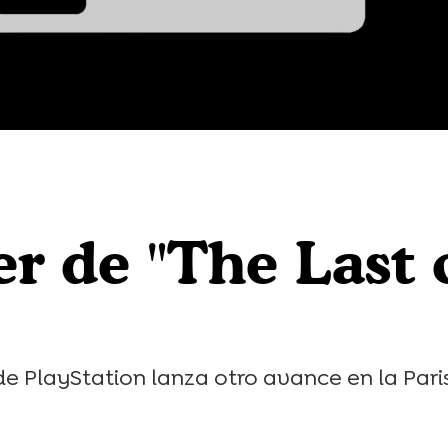
er de "The Last 
 PlayStation lanza otro avance en la Pari