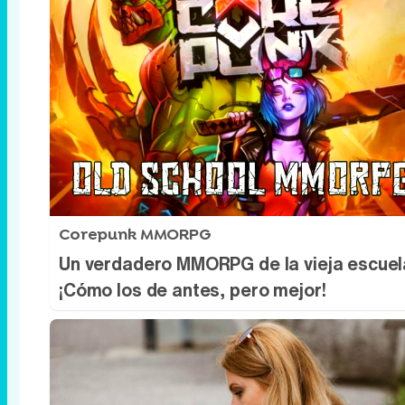
Corepunk MMORPG
Un verdadero MMORPG de la vieja escuel
¡Cómo los de antes, pero mejor!