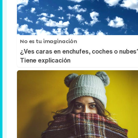
No es tu imaginación
¿Ves caras en enchufes, coches o nubes
Tiene explicación