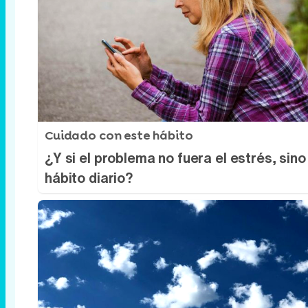
Cuidado con este hábito
¿Y si el problema no fuera el estrés, sino
hábito diario?