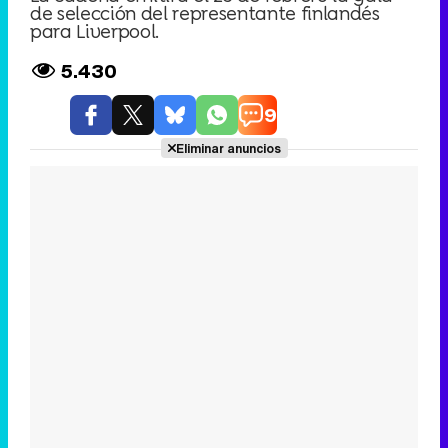
de selección del representante finlandés
para Liverpool.
5.430
9
Eliminar anuncios