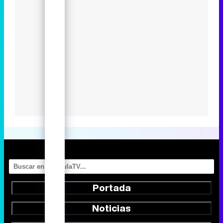
Portada
Noticias