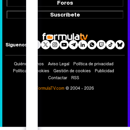
Foros
Suscríbete
Síguenos
Quiénes somos
Aviso Legal
Política de privacidad
Política de cookies
Gestión de cookies
Publicidad
Contactar
RSS
FormulaTV.com
© 2004 - 2026