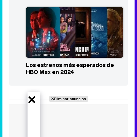
Los estrenos más esperados de
HBO Max en 2024
Eliminar anuncios