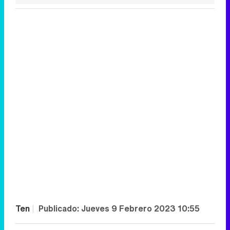
Ten
|
Publicado:
Jueves 9 Febrero 2023 10:55