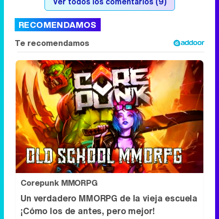
Ver todos los comentarios (9)
RECOMENDAMOS
Corepunk MMORPG
Un verdadero MMORPG de la vieja escuela
¡Cómo los de antes, pero mejor!