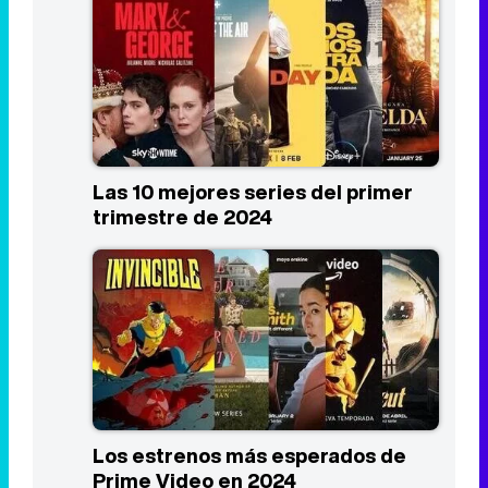
Las 10 mejores series del primer
trimestre de 2024
Los estrenos más esperados de
Prime Video en 2024