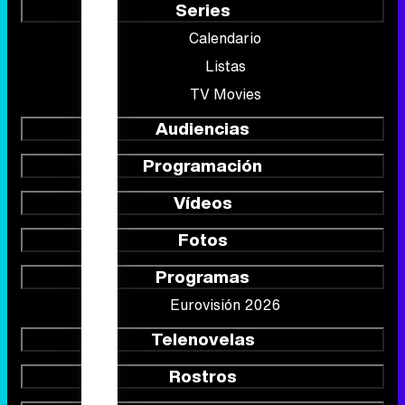
Series
Calendario
Listas
TV Movies
Audiencias
Programación
Vídeos
Fotos
Programas
Eurovisión 2026
Telenovelas
Rostros