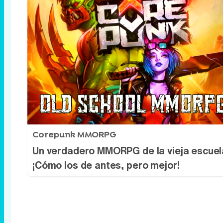
Corepunk MMORPG
Un verdadero MMORPG de la vieja escuel
¡Cómo los de antes, pero mejor!