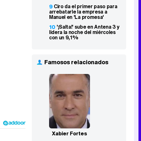
9
Ciro da el primer paso para
arrebatarle la empresa a
Manuel en 'La promesa'
10
'¡Salta!' sube en Antena 3 y
lidera la noche del miércoles
con un 9,1%
Famosos relacionados
Xabier Fortes