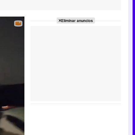
Eliminar anuncios