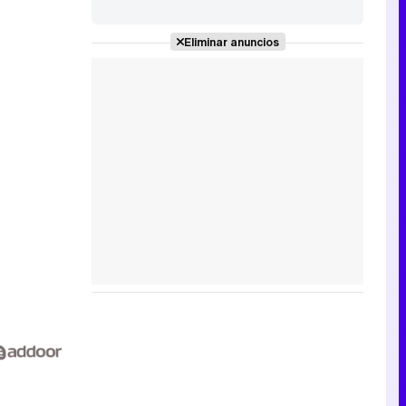
Eliminar anuncios