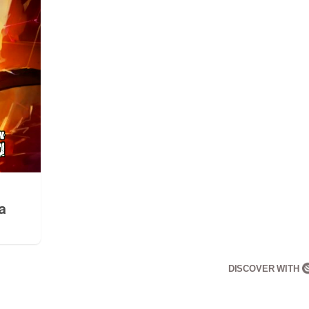
a
DISCOVER WITH