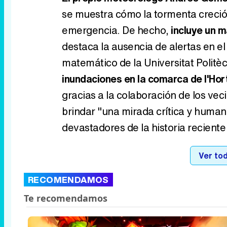
se muestra cómo la tormenta creció 
emergencia. De hecho,
incluye un m
destaca la ausencia de alertas en 
matemático de la Universitat Politè
inundaciones en la comarca de l'Hor
gracias a la colaboración de los vec
brindar "una mirada crítica y human
devastadores de la historia reciente
Ver tod
RECOMENDAMOS