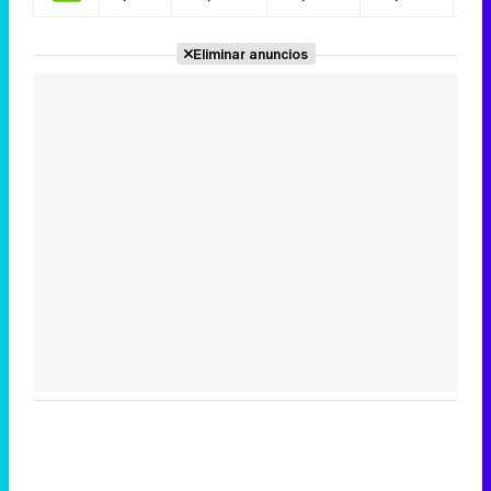
Eliminar anuncios