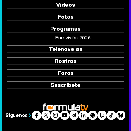
Vídeos
Fotos
Programas
Eurovisión 2026
Telenovelas
Rostros
Foros
Suscríbete
Síguenos