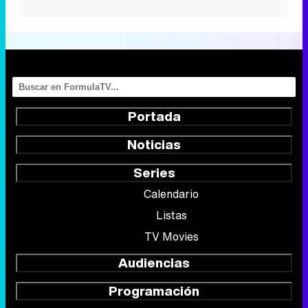
Portada
Noticias
Series
Calendario
Listas
TV Movies
Audiencias
Programación