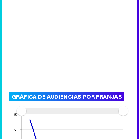
GRÁFICA DE AUDIENCIAS POR FRANJAS
60
50