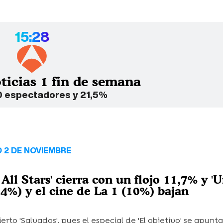
15:28
ticias 1 fin de semana
0 espectadores y 21,5%
 2 DE NOVIEMBRE
All Stars' cierra con un flojo 11,7% y '
,4%) y el cine de La 1 (10%) bajan
erto 'Salvados', pues el especial de 'El objetivo' se apunta