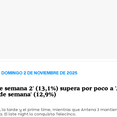
 DOMINGO 2 DE NOVIEMBRE DE 2025
 de semana 2' (13,1%) supera por poco a 
n de semana' (12,9%)
 la tarde y el prime time, mientras que Antena 3 mantien
. El late night lo conquista Telecinco.