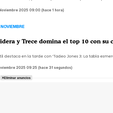
Noviembre 2025 09:00 (hace 1 hora)
E NOVIEMBRE
idera y Trece domina el top 10 con su 
l destaca en la tarde con 'Tadeo Jones 3: La tabla esmera
oviembre 2025 09:25 (hace 31 segundos)
Eliminar anuncios