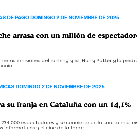
AS DE PAGO DOMINGO 2 DE NOVIEMBRE DE 2025
che arrasa con un millón de espectador
rimeras emisiones del ranking y es 'Harry Potter y la piedra 
monía.
ICAS DOMINGO 2 DE NOVIEMBRE DE 2025
era su franja en Cataluña con un 14,1%
234.000 espectadores y se convierte en lo cuarto más vis
s informativos y el cine de la tarde.