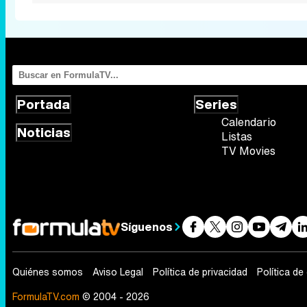
Portada
Series
Calendario
Noticias
Listas
TV Movies
Síguenos
Quiénes somos
Aviso Legal
Política de privacidad
Política de
FormulaTV.com
© 2004 - 2026