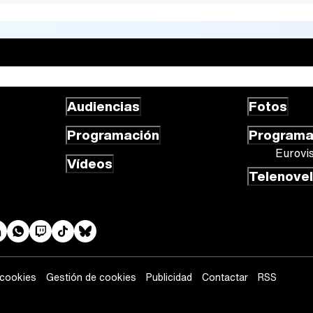
Audiencias
Fotos
Programación
Program
Eurovi
Vídeos
Telenove
 cookies
Gestión de cookies
Publicidad
Contactar
RSS