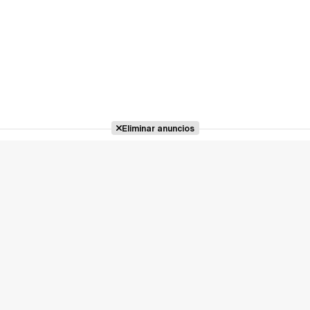
Eliminar anuncios