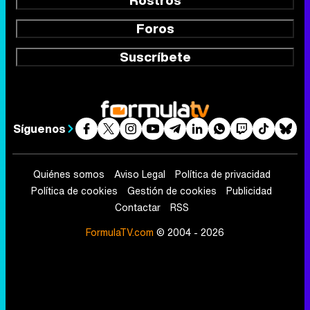
Rostros
Foros
Suscríbete
Síguenos
Quiénes somos
Aviso Legal
Política de privacidad
Política de cookies
Gestión de cookies
Publicidad
Contactar
RSS
FormulaTV.com
© 2004 - 2026