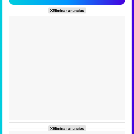
Eliminar anuncios
Eliminar anuncios