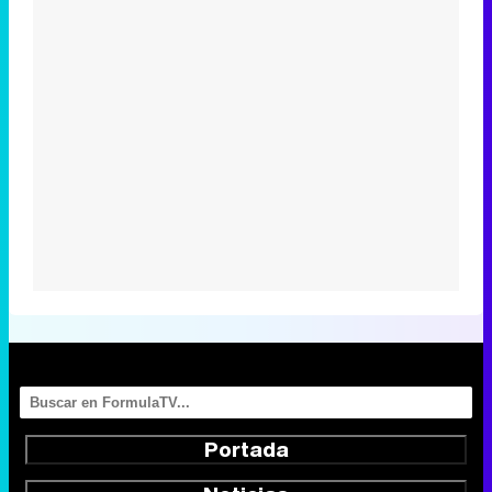
Portada