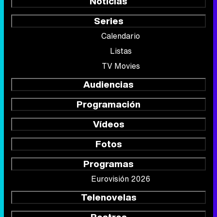
Noticias
Series
Calendario
Listas
TV Movies
Audiencias
Programación
Vídeos
Fotos
Programas
Eurovisión 2026
Telenovelas