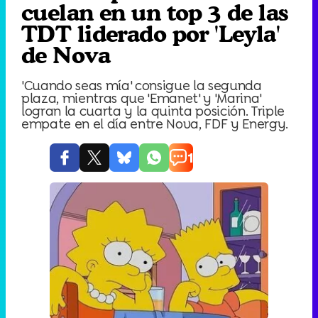
cuelan en un top 3 de las
TDT liderado por 'Leyla'
de Nova
'Cuando seas mía' consigue la segunda
plaza, mientras que 'Emanet' y 'Marina'
logran la cuarta y la quinta posición. Triple
empate en el día entre Nova, FDF y Energy.
1