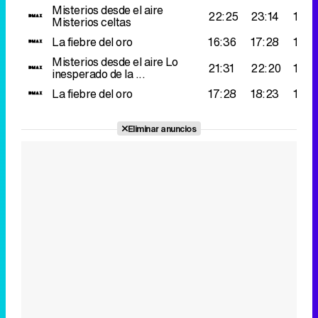
Eliminar anuncios