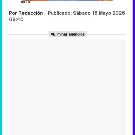
©FOX
Por
Redacción
|
Publicado:
Sábado 16 Mayo 2026
09:40
Eliminar anuncios