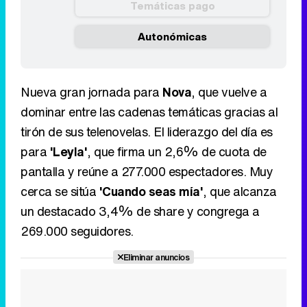
Temáticas pago
Autonómicas
Nueva gran jornada para
Nova
, que vuelve a
dominar entre las cadenas temáticas gracias al
tirón de sus telenovelas. El liderazgo del día es
para
'Leyla'
, que firma un 2,6% de cuota de
pantalla y reúne a 277.000 espectadores. Muy
cerca se sitúa
'Cuando seas mía'
, que alcanza
un destacado 3,4% de share y congrega a
269.000 seguidores.
Eliminar anuncios