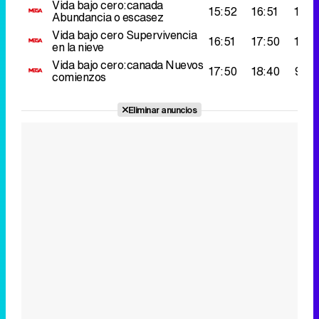
Eliminar anuncios