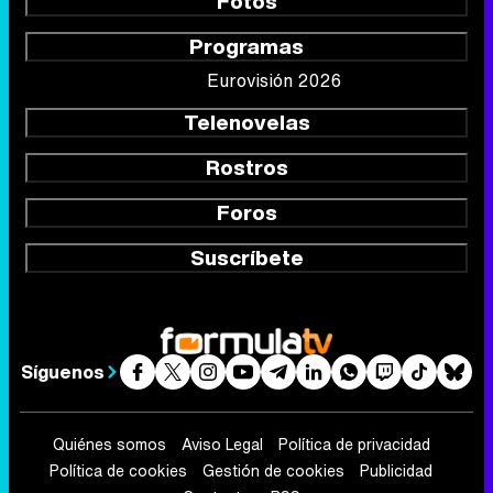
Rostros
Foros
Suscríbete
Síguenos
Quiénes somos
Aviso Legal
Política de privacidad
Política de cookies
Gestión de cookies
Publicidad
Contactar
RSS
FormulaTV.com
© 2004 - 2026