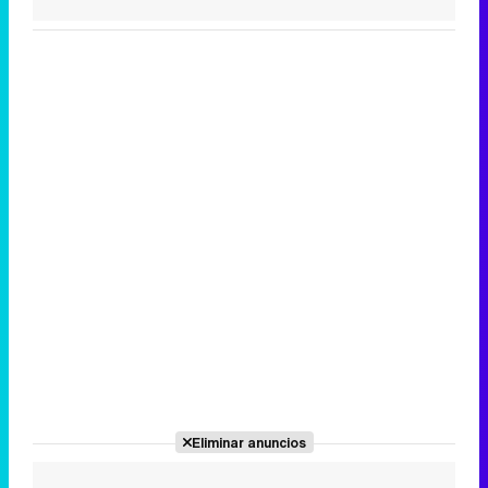
Eliminar anuncios