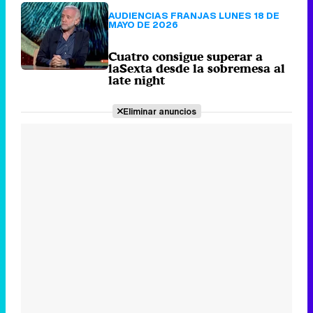
Eliminar anuncios