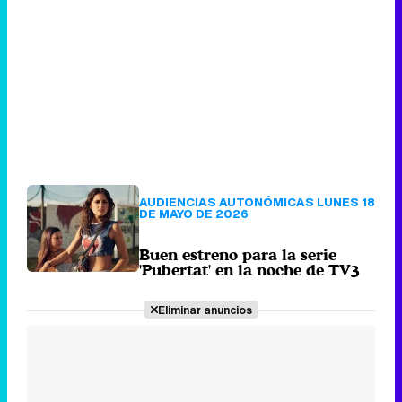
AUDIENCIAS AUTONÓMICAS LUNES 18
DE MAYO DE 2026
Buen estreno para la serie
'Pubertat' en la noche de TV3
Eliminar anuncios