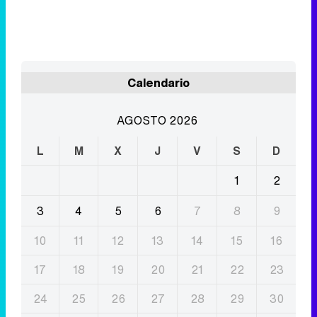
AGOSTO 2026
L
M
X
J
V
S
D
1
2
3
4
5
6
7
8
9
10
11
12
13
14
15
16
17
18
19
20
21
22
23
24
25
26
27
28
29
30
31
Eliminar anuncios