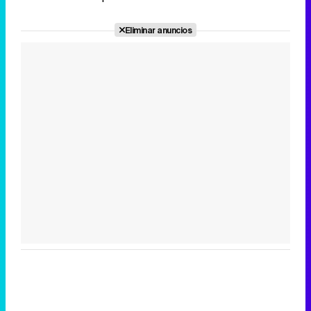
Eliminar anuncios