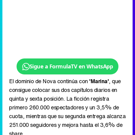
Sigue a FormulaTV en WhatsApp
El dominio de Nova continúa con
'Marina'
, que
consigue colocar sus dos capítulos diarios en
quinta y sexta posición. La ficción registra
primero 260.000 espectadores y un 3,5% de
cuota, mientras que su segunda entrega alcanza
251.000 seguidores y mejora hasta el 3,6% de
share.