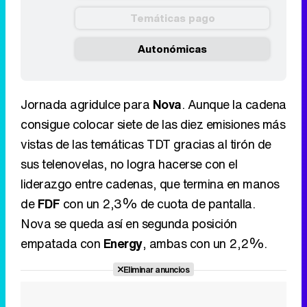
Temáticas pago
Autonómicas
Jornada agridulce para
Nova
. Aunque la cadena
consigue colocar siete de las diez emisiones más
vistas de las temáticas TDT gracias al tirón de
sus telenovelas, no logra hacerse con el
liderazgo entre cadenas, que termina en manos
de
FDF
con un 2,3% de cuota de pantalla.
Nova se queda así en segunda posición
empatada con
Energy
, ambas con un 2,2%.
Eliminar anuncios