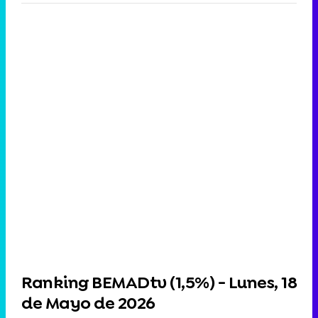
Ranking BEMADtv (
1,5%
) - Lunes, 18
de Mayo de 2026