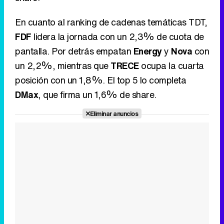
En cuanto al ranking de cadenas temáticas TDT,
FDF
lidera la jornada con un 2,3% de cuota de
pantalla. Por detrás empatan
Energy
y
Nova
con
un 2,2%, mientras que
TRECE
ocupa la cuarta
posición con un 1,8%. El top 5 lo completa
DMax
, que firma un 1,6% de share.
Eliminar anuncios