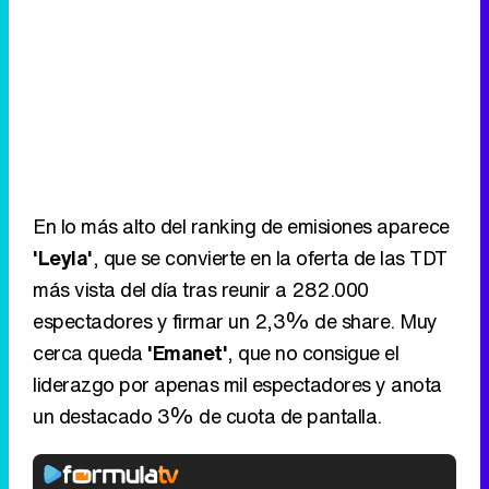
En lo más alto del ranking de emisiones aparece
'Leyla'
, que se convierte en la oferta de las TDT
más vista del día tras reunir a 282.000
espectadores y firmar un 2,3% de share. Muy
cerca queda
'Emanet'
, que no consigue el
liderazgo por apenas mil espectadores y anota
un destacado 3% de cuota de pantalla.