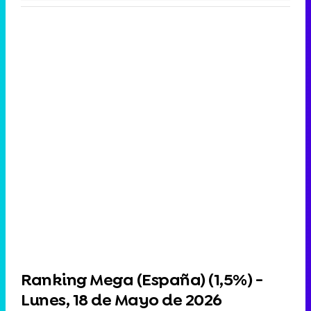
Ranking Mega (España) (
1,5%
) -
Lunes, 18 de Mayo de 2026