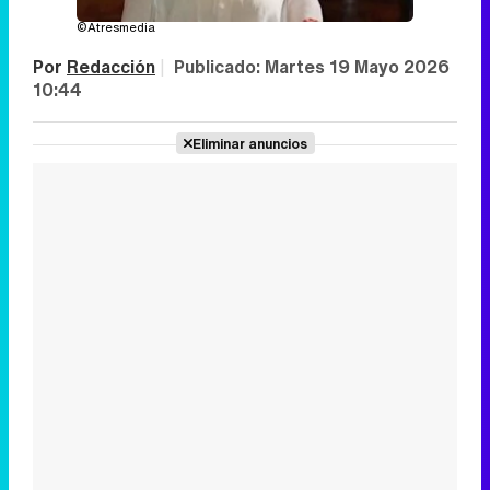
©Atresmedia
Por
Redacción
|
Publicado:
Martes 19 Mayo 2026
10:44
Eliminar anuncios