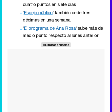
medio punto respecto al lunes anterior
Eliminar anuncios