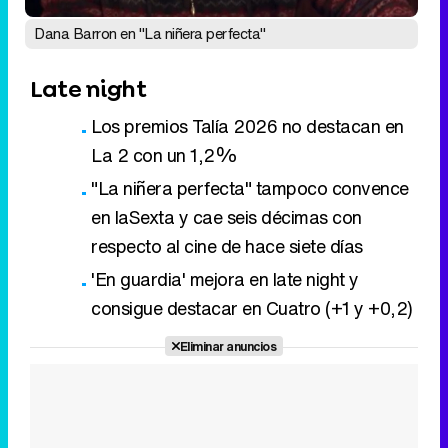
La 2 con un 1,2%
"La niñera perfecta" tampoco convence
en laSexta y cae seis décimas con
respecto al cine de hace siete días
'En guardia' mejora en late night y
consigue destacar en Cuatro (+1 y +0,2)
Eliminar anuncios