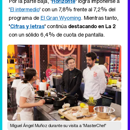
Miguel Ángel Muñoz durante su visita a 'MasterChef'
Prime time
Eliminar anuncios