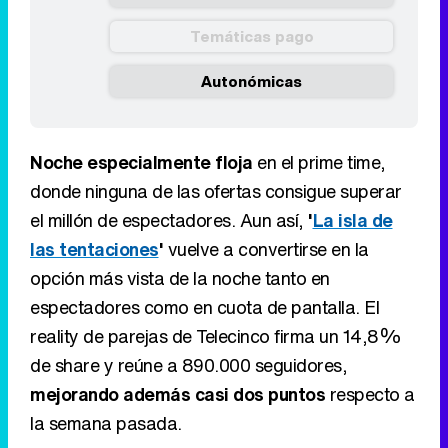
Temáticas pago
Autonómicas
Noche especialmente floja
en el prime time,
donde ninguna de las ofertas consigue superar
el millón de espectadores. Aun así,
'
La isla de
las tentaciones
'
vuelve a convertirse en la
opción más vista de la noche tanto en
espectadores como en cuota de pantalla. El
reality de parejas de Telecinco firma un 14,8%
de share y reúne a 890.000 seguidores,
mejorando además casi dos puntos
respecto a
la semana pasada.