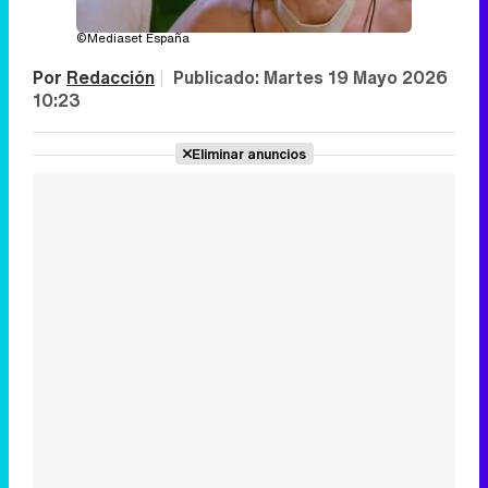
©Mediaset España
Por
Redacción
|
Publicado:
Martes 19 Mayo 2026
10:23
Eliminar anuncios