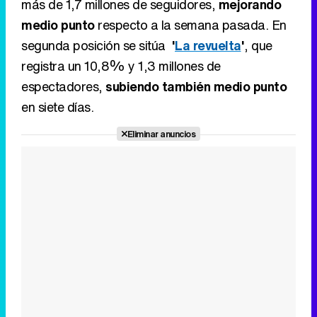
en siete días.
Eliminar anuncios