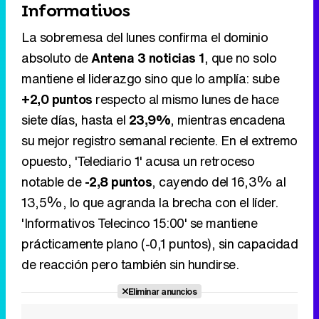
+2,0 puntos
respecto al mismo lunes de hace
siete días, hasta el
23,9%
, mientras encadena
su mejor registro semanal reciente. En el extremo
opuesto, 'Telediario 1' acusa un retroceso
notable de
-2,8 puntos
, cayendo del 16,3% al
13,5%, lo que agranda la brecha con el líder.
'Informativos Telecinco 15:00' se mantiene
prácticamente plano (-0,1 puntos), sin capacidad
de reacción pero también sin hundirse.
Eliminar anuncios