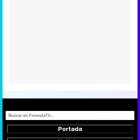
Portada