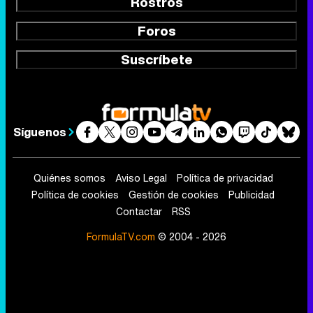
Rostros
Foros
Suscríbete
Síguenos
Quiénes somos
Aviso Legal
Política de privacidad
Política de cookies
Gestión de cookies
Publicidad
Contactar
RSS
FormulaTV.com
© 2004 - 2026