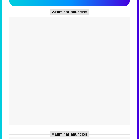
Eliminar anuncios
Eliminar anuncios