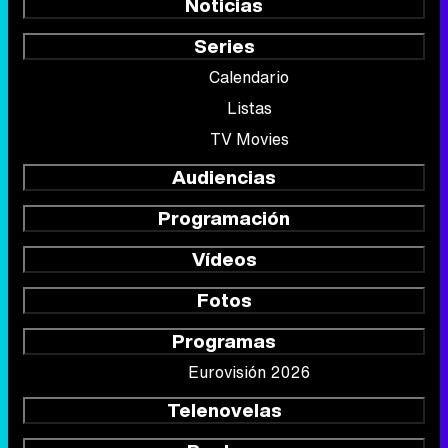
Noticias
Series
Calendario
Listas
TV Movies
Audiencias
Programación
Vídeos
Fotos
Programas
Eurovisión 2026
Telenovelas