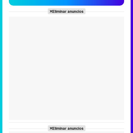
Eliminar anuncios
Eliminar anuncios