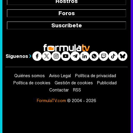
Rostros
Foros
Suscríbete
Síguenos
Quiénes somos
Aviso Legal
Política de privacidad
Política de cookies
Gestión de cookies
Publicidad
Contactar
RSS
FormulaTV.com
© 2004 - 2026