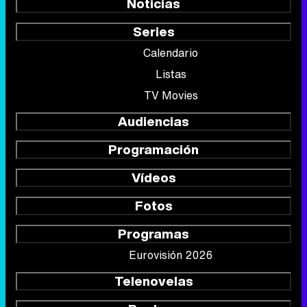
Noticias
Series
Calendario
Listas
TV Movies
Audiencias
Programación
Vídeos
Fotos
Programas
Eurovisión 2026
Telenovelas