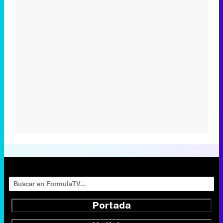
Portada