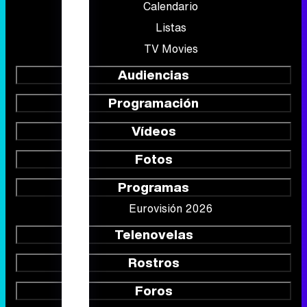
Calendario
Listas
TV Movies
Audiencias
Programación
Vídeos
Fotos
Programas
Eurovisión 2026
Telenovelas
Rostros
Foros