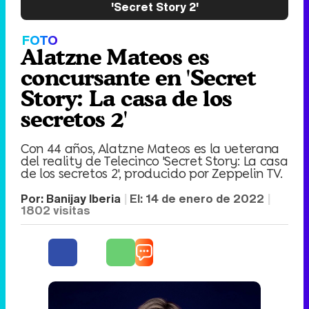
'Secret Story 2'
FOTO
Alatzne Mateos es
concursante en 'Secret
Story: La casa de los
secretos 2'
Con 44 años, Alatzne Mateos es la veterana
del reality de Telecinco 'Secret Story: La casa
de los secretos 2', producido por Zeppelin TV.
Por:
Banijay Iberia
El:
14 de enero de 2022
1802
visitas