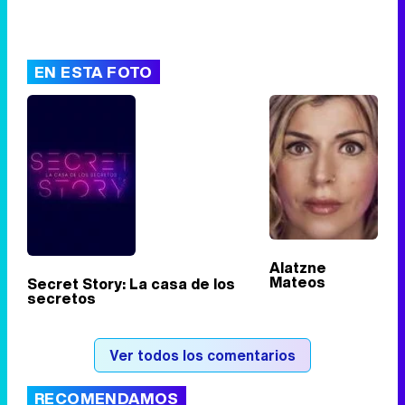
EN ESTA FOTO
Alatzne
Mateos
Secret Story: La casa de los
secretos
Ver todos los comentarios
RECOMENDAMOS