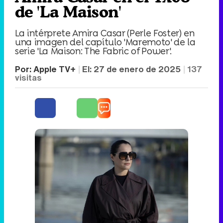
de 'La Maison'
La intérprete Amira Casar (Perle Foster) en
una imagen del capítulo 'Maremoto' de la
serie 'La Maison: The Fabric of Power'.
Por:
Apple TV+
El:
27 de enero de 2025
137
visitas