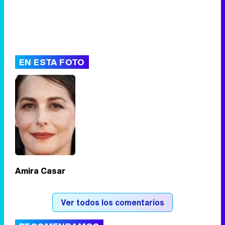
EN ESTA FOTO
Amira Casar
Ver todos los comentarios