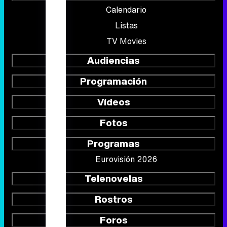
Calendario
Listas
TV Movies
Audiencias
Programación
Vídeos
Fotos
Programas
Eurovisión 2026
Telenovelas
Rostros
Foros