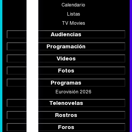
Calendario
Listas
TV Movies
Audiencias
Programación
Vídeos
Fotos
Programas
Eurovisión 2026
Telenovelas
Rostros
Foros