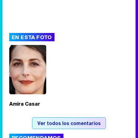
EN ESTA FOTO
Amira Casar
Ver todos los comentarios
RECOMENDAMOS