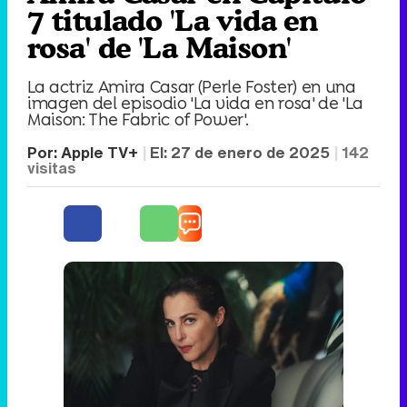
7 titulado 'La vida en
rosa' de 'La Maison'
La actriz Amira Casar (Perle Foster) en una
imagen del episodio 'La vida en rosa' de 'La
Maison: The Fabric of Power'.
Por:
Apple TV+
El:
27 de enero de 2025
142
visitas