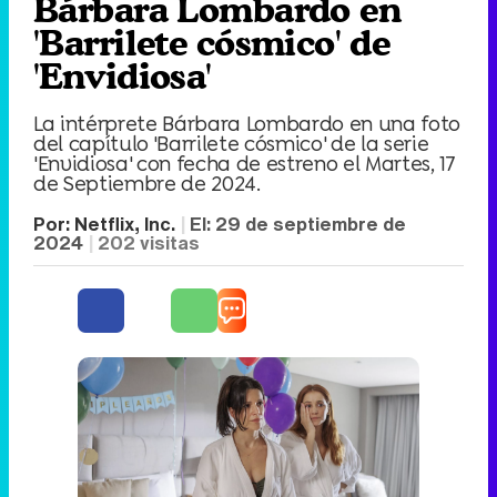
Bárbara Lombardo en
'Barrilete cósmico' de
'Envidiosa'
La intérprete Bárbara Lombardo en una foto
del capítulo 'Barrilete cósmico' de la serie
'Envidiosa' con fecha de estreno el Martes, 17
de Septiembre de 2024.
Por:
Netflix, Inc.
El:
29 de septiembre de
2024
202
visitas