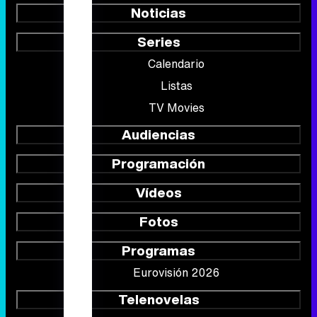
Noticias
Series
Calendario
Listas
TV Movies
Audiencias
Programación
Vídeos
Fotos
Programas
Eurovisión 2026
Telenovelas