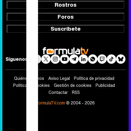
Rostros
Foros
Suscríbete
Síguenos
Quiénes somos
Aviso Legal
Política de privacidad
Política de cookies
Gestión de cookies
Publicidad
Contactar
RSS
FormulaTV.com
© 2004 - 2026