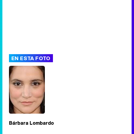
EN ESTA FOTO
Bárbara Lombardo