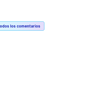
todos los comentarios