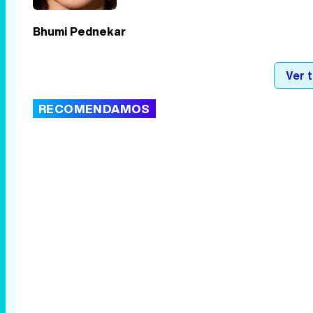
Bhumi Pednekar
Ver 
RECOMENDAMOS