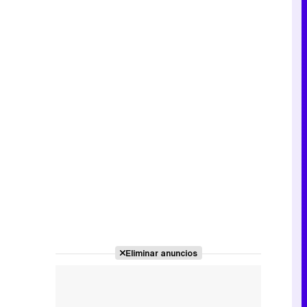
Eliminar anuncios