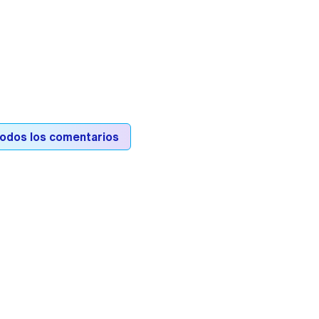
todos los comentarios