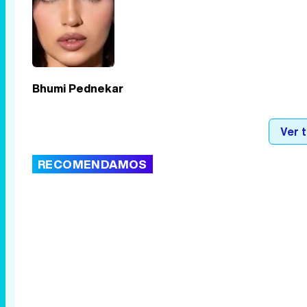
Bhumi Pednekar
Ver 
RECOMENDAMOS