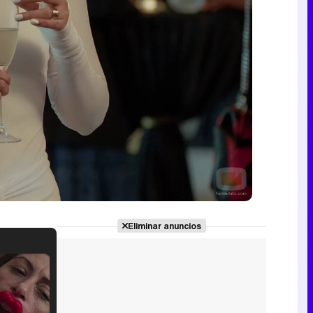
Eliminar anuncios