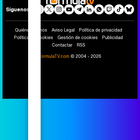
Síguenos
Quiénes somos
Aviso Legal
Política de privacidad
Política de cookies
Gestión de cookies
Publicidad
Contactar
RSS
FormulaTV.com
© 2004 - 2026