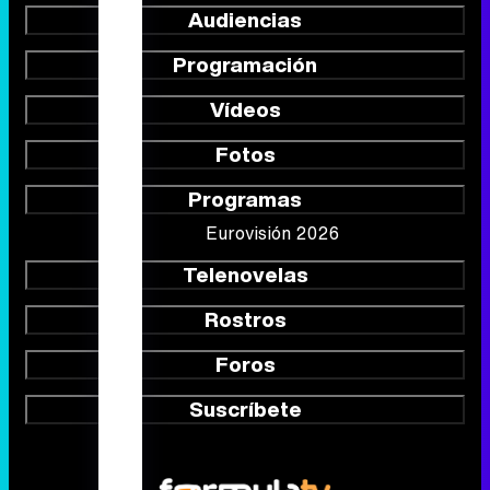
Audiencias
Programación
Vídeos
Fotos
Programas
Eurovisión 2026
Telenovelas
Rostros
Foros
Suscríbete