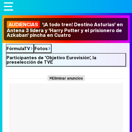
AUDIENCIAS
'¡A todo tren! Destino Asturias' en
Antena 3 lidera y 'Harry Potter y el prisionero de
Azkaban' pincha en Cuatro
FórmulaTV
Fotos
Participantes de 'Objetivo Eurovisión', la
preselección de TVE
Eliminar anuncios