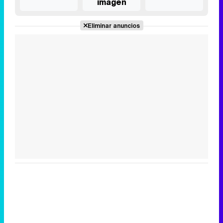
imagen
Eliminar anuncios