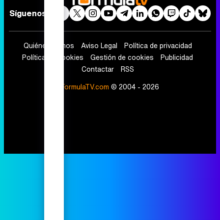
Síguenos
Quiénes somos
Aviso Legal
Política de privacidad
Política de cookies
Gestión de cookies
Publicidad
Contactar
RSS
FormulaTV.com
© 2004 - 2026