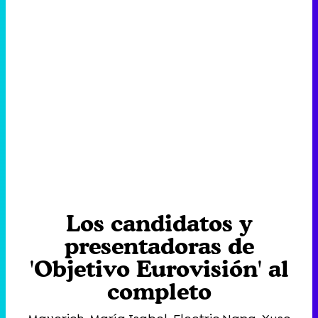
Los candidatos y
presentadoras de
'Objetivo Eurovisión' al
completo