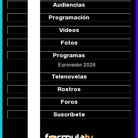
Audiencias
Programación
Vídeos
Fotos
Programas
Eurovisión 2026
Telenovelas
Rostros
Foros
Suscríbete