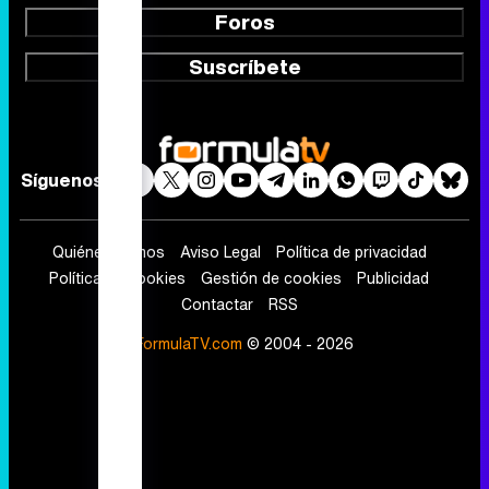
Foros
Suscríbete
Síguenos
Quiénes somos
Aviso Legal
Política de privacidad
Política de cookies
Gestión de cookies
Publicidad
Contactar
RSS
FormulaTV.com
© 2004 - 2026