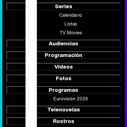
Series
Calendario
Listas
TV Movies
Audiencias
Programación
Vídeos
Fotos
Programas
Eurovisión 2026
Telenovelas
Rostros