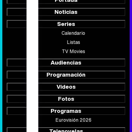
Noticias
Series
Calendario
Listas
TV Movies
Audiencias
Programación
Vídeos
Fotos
Programas
Eurovisión 2026
Telenovelas