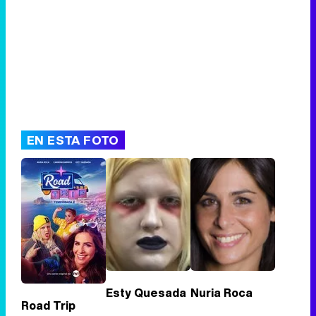
EN ESTA FOTO
Esty Quesada
Nuria Roca
Road Trip