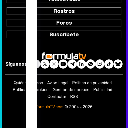
Rostros
Foros
Suscríbete
Síguenos
Quiénes somos
Aviso Legal
Política de privacidad
Política de cookies
Gestión de cookies
Publicidad
Contactar
RSS
FormulaTV.com
© 2004 - 2026