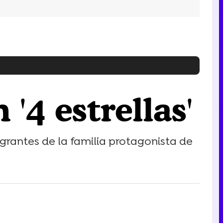
 '4 estrellas'
grantes de la familia protagonista de