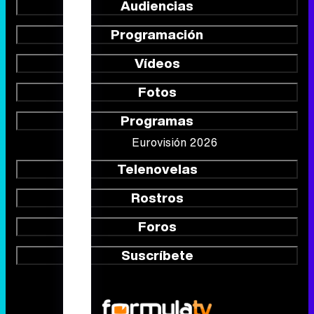
Audiencias
Programación
Vídeos
Fotos
Programas
Eurovisión 2026
Telenovelas
Rostros
Foros
Suscríbete