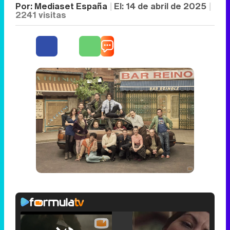
Por:
Mediaset España
El:
14 de abril de 2025
2241
visitas