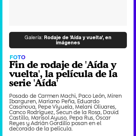
Galería:
Rodaje de 'Aída y vuelta', en
imágenes
FOTO
Fin de rodaje de 'Aída y
vuelta', la película de la
serie 'Aída'
Posado de Carmen Machi, Paco León, Miren
Ibarguren, Mariano Peña, Eduardo
Casanova, Pepe Viyuela, Melani Olivares,
Canco Rodríguez, Secun de la Rosa, David
Castillo, Marisol Ayuso, Pepa Rus, Óscar
Reyes y Adrián Gordillo posan en el
decorado de la película.