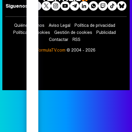
Síguenos
Quiénes somos
Aviso Legal
Política de privacidad
Política de cookies
Gestión de cookies
Publicidad
Contactar
RSS
FormulaTV.com
© 2004 - 2026