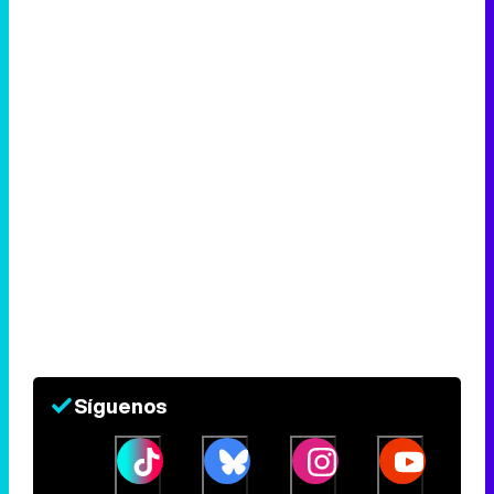
Síguenos