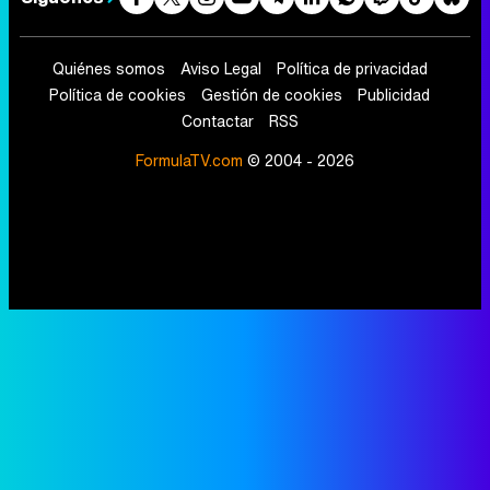
Quiénes somos
Aviso Legal
Política de privacidad
Política de cookies
Gestión de cookies
Publicidad
Contactar
RSS
FormulaTV.com
© 2004 - 2026