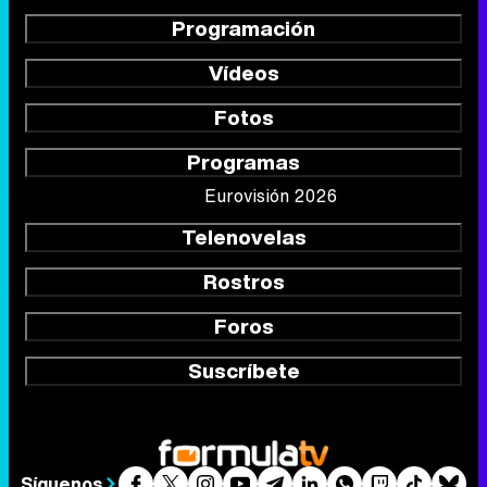
Programación
Vídeos
Fotos
Programas
Eurovisión 2026
Telenovelas
Rostros
Foros
Suscríbete
Síguenos