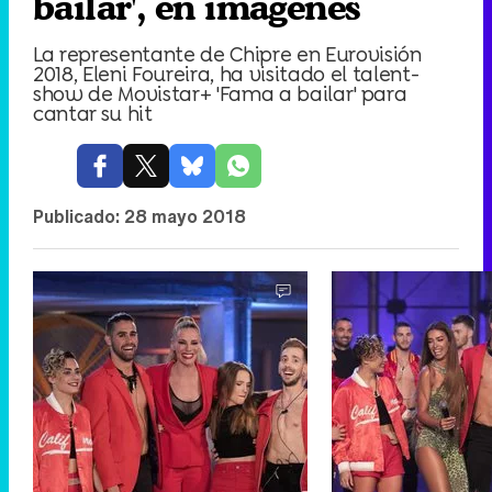
bailar', en imágenes
La representante de Chipre en Eurovisión
2018, Eleni Foureira, ha visitado el talent-
show de Movistar+ 'Fama a bailar' para
cantar su hit
Publicado:
28 mayo 2018