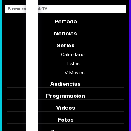
Portada
Noticias
Series
Calendario
Listas
TV Movies
Audiencias
Programación
Vídeos
Fotos