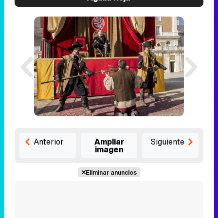
Anterior
Ampliar
Siguiente
imagen
Eliminar anuncios