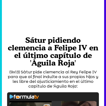
Sátur pidiendo
clemencia a Felipe IV en
el último capítulo de
'Águila Roja'
(9x13) Sátur pide clemencia al Rey Felipe IV
para que al final indulte a sus propios hijos y
les libre del ajusticiamiento en el último
capítulo de 'Águila Roja'.