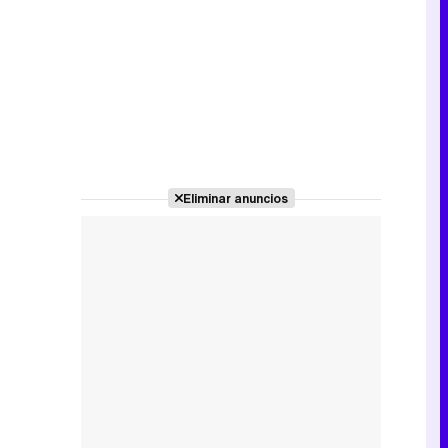
Eliminar anuncios