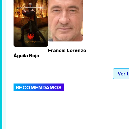
Francis Lorenzo
Águila Roja
Ver 
RECOMENDAMOS