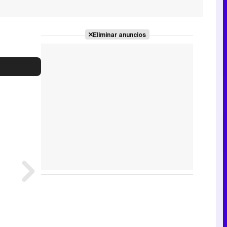
Eliminar anuncios