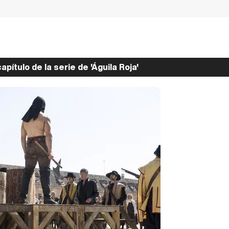
capítulo de la serie de 'Águila Roja'