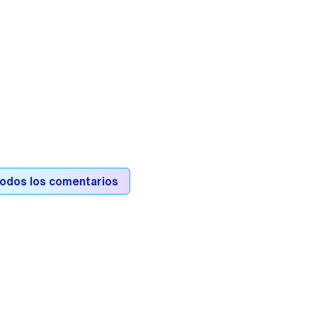
todos los comentarios