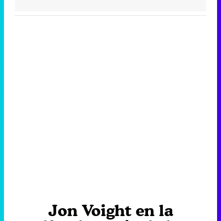
Jon Voight en la