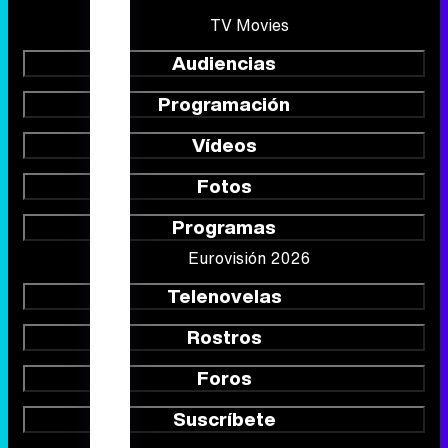
TV Movies
Audiencias
Programación
Vídeos
Fotos
Programas
Eurovisión 2026
Telenovelas
Rostros
Foros
Suscríbete