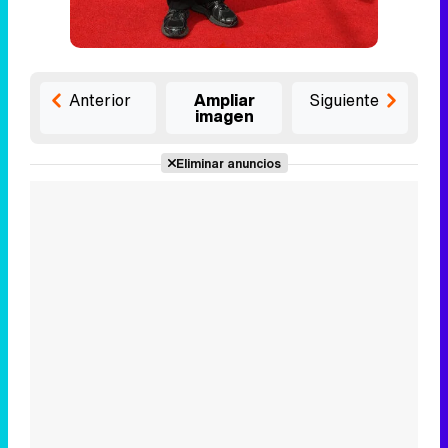
Anterior
Ampliar
Siguiente
imagen
Eliminar anuncios