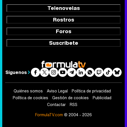
Telenovelas
Rostros
Foros
Suscríbete
Síguenos
Quiénes somos
Aviso Legal
Política de privacidad
Política de cookies
Gestión de cookies
Publicidad
Contactar
RSS
FormulaTV.com
© 2004 - 2026