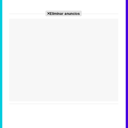
Eliminar anuncios