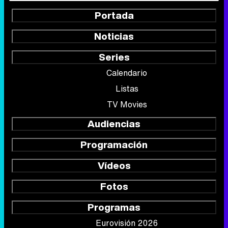
Portada
Noticias
Series
Calendario
Listas
TV Movies
Audiencias
Programación
Vídeos
Fotos
Programas
Eurovisión 2026