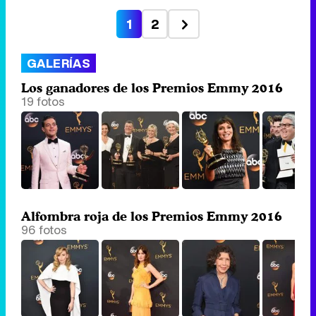
1
2
GALERÍAS
Los ganadores de los Premios Emmy 2016
19 fotos
Alfombra roja de los Premios Emmy 2016
96 fotos