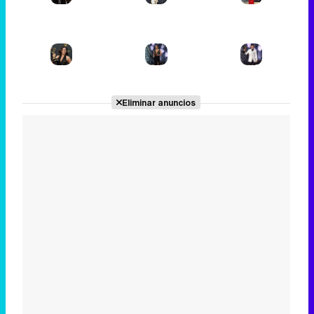
Eliminar anuncios